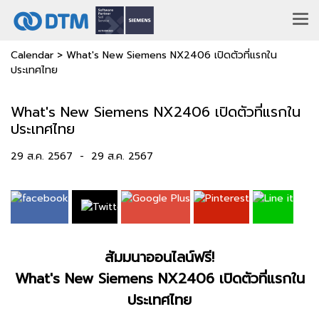
Calendar
>
What's New Siemens NX2406 เปิดตัวที่แรกใน
ประเทศไทย
What's New Siemens NX2406 เปิดตัวที่แรกใน
ประเทศไทย
29 ส.ค. 2567
-
29 ส.ค. 2567
สัมมนาออนไลน์ฟรี!
What's New Siemens NX2406 เปิดตัวที่แรกใน
ประเทศไทย