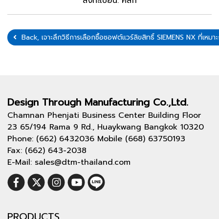
ลงทะเบียน:
คลิก
Back, เจาะลึกวิธีการเลือกซื้อซอฟต์แวร์ลิขสิทธิ์ SIEMENS NX ที่เหมา
Design Through
Manufacturing Co.,Ltd.
Chamnan Phenjati Business Center Building Floor
23 65/194 Rama 9 Rd., Huaykwang Bangkok 10320
Phone: (662) 6432036 Mobile (668) 63750193
Fax: (662) 643-2038
E-Mail: sales@dtm-thailand.com
PRODUCTS