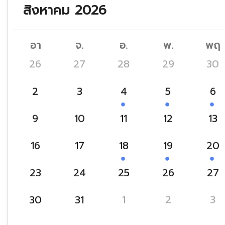
สิงหาคม 2026
อา
จ.
อ.
พ.
พฤ
26
27
28
29
30
2
3
4
5
6
9
10
11
12
13
16
17
18
19
20
23
24
25
26
27
30
31
1
2
3