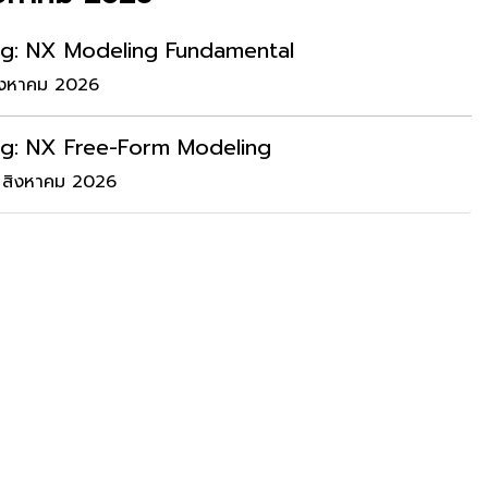
ng: NX Modeling Fundamental
ิงหาคม 2026
ng: NX Free-Form Modeling
 สิงหาคม 2026