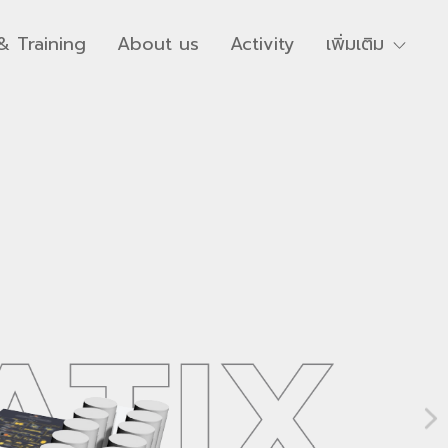
& Training
About us
Activity
เพิ่มเติม