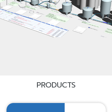
PRODUCTS