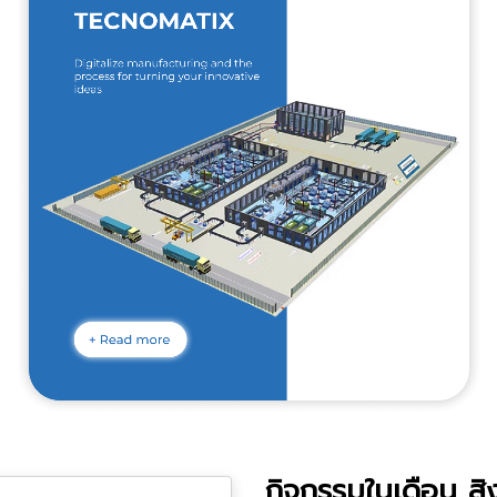
กิจกรรมในเดือน ส