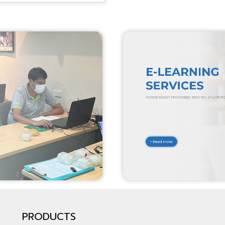
PRODUCTS