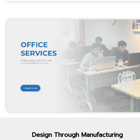
Design Through
Manufacturing