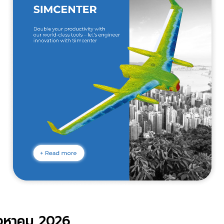
ิงหาคม 2026