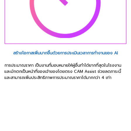
สร้างโอกาสเพิ่มมากขึ้นด้วยการประเมินเวลาการทำงานของ AI
การประมาณราคา เป็นงานที่มอบหมายให้ผู้อื่นทำได้ยากที่สุดในโรงงาน
และมักตกเป็นหน้าที่ของเจ้าของโดยตรง CAM Assist ช่วยลดภาระนี้
และสามารถเพิ่มประสิทธิภาพการประมาณราคาได้มากกว่า 4 เท่า