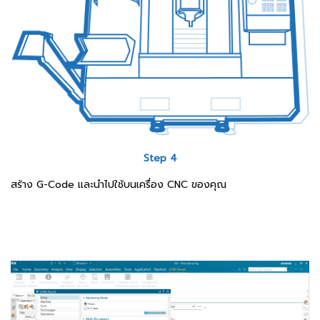
Step 4
สร้าง G-Code และนำไปใช้บนเครื่อง CNC ของคุณ