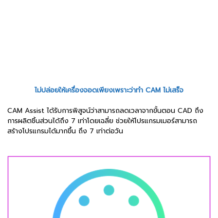
ไม่ปล่อยให้เครื่องจอดเพียงเพราะว่าทำ CAM ไม่เสร็จ
CAM Assist ได้รับการพิสูจน์ว่าสามารถลดเวลาจากขั้นตอน CAD ถึง
การผลิตชิ้นส่วนได้ถึง 7 เท่าโดยเฉลี่ย ช่วยให้โปรแกรมเมอร์สามารถ
สร้างโปรแกรมได้มากขึ้น ถึง 7 เท่าต่อวัน