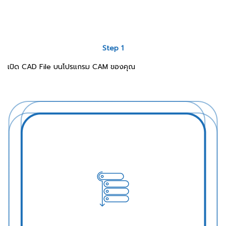
Step 1
เปิด CAD File บนโปรแกรม CAM ของคุณ