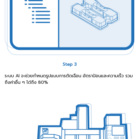
Step 3
ระบบ AI จะช่วยกำหนดรูปแบบการตัดเฉือน อัตราป้อนและความเร็ว รวม
ถึงค่าอื่น ๆ ได้ถึง 80%