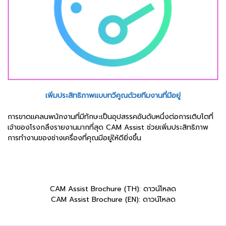
เพิ่มประสิทธิภาพแบบทวีคูณด้วยทีมงานที่มีอยู่
การขาดแคลนพนักงานที่มีทักษะเป็นอุปสรรคอันดับหนึ่งต่อการเติบโตที่
เจ้าของโรงกลึงรายงานมากที่สุด CAM Assist ช่วยเพิ่มประสิทธิภาพ
การทำงานของช่างเครื่องที่คุณมีอยู่ให้ดียิ่งขึ้น
CAM Assist Brochure (TH):
ดาวน์โหลด
CAM Assist Brochure (EN):
ดาวน์โหลด