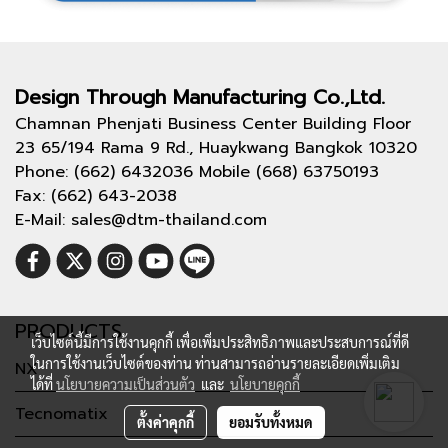
Design Through
Manufacturing Co.,Ltd.
Chamnan Phenjati Business Center Building Floor
23 65/194 Rama 9 Rd., Huaykwang Bangkok 10320
Phone: (662) 6432036 Mobile (668) 63750193
Fax: (662) 643-2038
E-Mail: sales@dtm-thailand.com
PRODUCTS
เว็บไซต์นี้มีการใช้งานคุกกี้ เพื่อเพิ่มประสิทธิภาพและประสบการณ์ที่ดี
ในการใช้งานเว็บไซต์ของท่าน ท่านสามารถอ่านรายละเอียดเพิ่มเติม
NX
ได้ที่
นโยบายความเป็นส่วนตัว
และ
นโยบายคุกกี้
Tecnomatix
ตั้งค่าคุกกี้
ยอมรับทั้งหมด