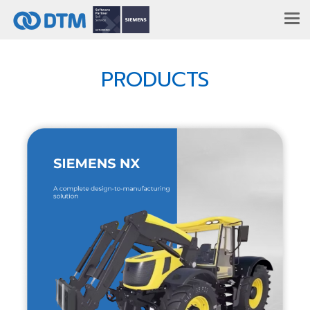
PRODUCTS