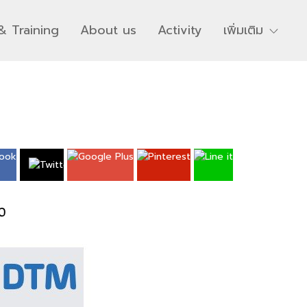
& Training
About us
Activity
เพิ่มเติม
0