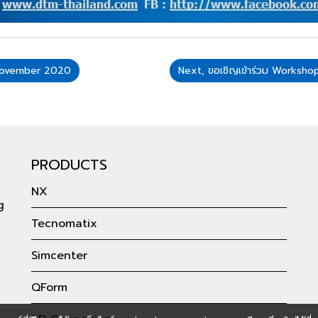
November 2020
Next, ขอเชิญเข้าร่วม Worksh
PRODUCTS
NX
g
Tecnomatix
Simcenter
QForm