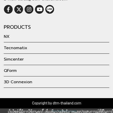
PRODUCTS
NX
Tecnomatix
Simcenter
QForm
3D Connexion
Copyright by dtm-thailand.com
Powered by
MakeWebEasy.com
เว็บไซต์นี้มีการใช้งานคุกกี้ เพื่อเพิ่มประสิทธิภาพและประสบการณ์ที่ดีในการใ