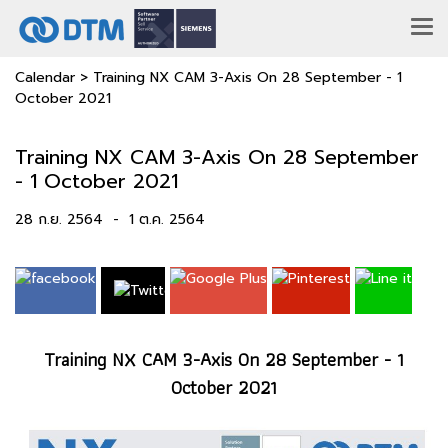
Calendar
>
Training NX CAM 3-Axis On 28 September - 1
October 2021
Training NX CAM 3-Axis On 28 September
- 1 October 2021
28 ก.ย. 2564
-
1 ต.ค. 2564
Training NX CAM 3-Axis On 28 September - 1
October 2021