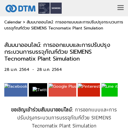
Calendar
>
สัมมนาออนไลน์: การออกแบบและการปรับปรุงกระบวนการ
บรรจุภัณฑ์ด้วย SIEMENS Tecnomatix Plant Simulation
สัมมนาออนไลน์: การออกแบบและการปรับปรุง
กระบวนการบรรจุภัณฑ์ด้วย SIEMENS
Tecnomatix Plant Simulation
28 ม.ค. 2564
-
28 ม.ค. 2564
ขอเชิญเข้าร่วมสัมมนาออนไลน์:
การออกแบบและการ
ปรับปรุงกระบวนการบรรจุภัณฑ์ด้วย SIEMENS
Tecnomatix Plant Simulation