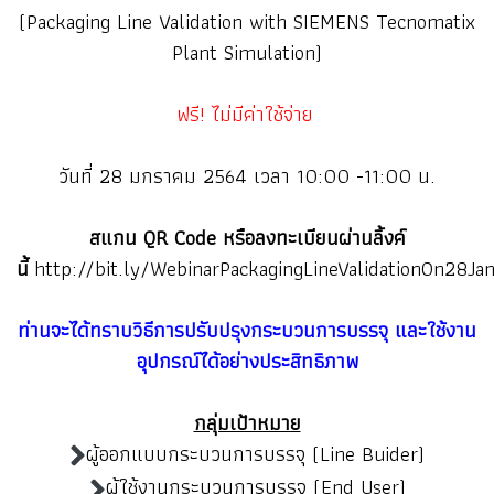
(Packaging Line Validation with SIEMENS Tecnomatix
Plant Simulation)
ฟรี! ไม่มีค่าใช้จ่าย
วันที่ 28 มกราคม 2564 เวลา 10:00 -11:00 น.
สแกน QR Code หรือลงทะเบียนผ่านลิ้งค์
นี้
http://bit.ly/WebinarPackagingLineValidationOn28Ja
ท่านจะได้ทราบวิธีการปรับปรุงกระบวนการบรรจุ และใช้งาน
อุปกรณ์ได้อย่างประสิทธิภาพ
กลุ่มเป้าหมาย
ผู้ออกแบบกระบวนการบรรจุ (Line Buider)
ผู้ใช้งานกระบวนการบรรจุ (End User)