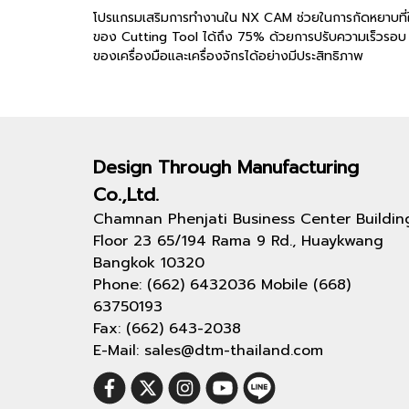
โปรแกรมเสริมการทำงานใน NX CAM ช่วยในการกัดหยาบที่ใช้
ของ Cutting Tool ได้ถึง 75% ด้วยการปรับความเร็วรอบ ควา
ของเครื่องมือและเครื่องจักรได้อย่างมีประสิทธิภาพ
Design Through
Manufacturing
Co.,Ltd.
Chamnan Phenjati Business Center Buildin
Floor 23 65/194 Rama 9 Rd., Huaykwang
Bangkok 10320
Phone: (662) 6432036 Mobile (668)
63750193
Fax: (662) 643-2038
E-Mail: sales@dtm-thailand.com