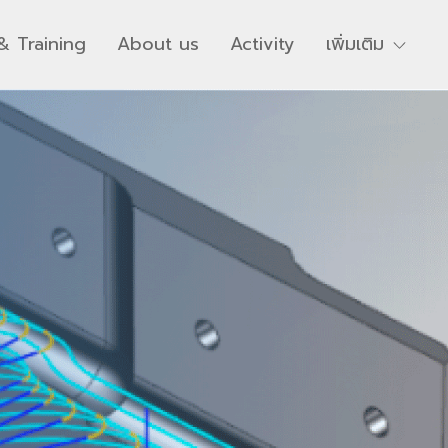
& Training
About us
Activity
เพิ่มเติม