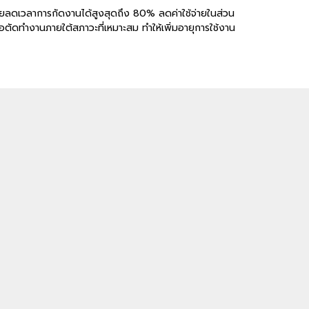
วยลดเวลาการกัดงานได้สูงสุดถึง 80% ลดค่าใช้จ่ายในส่วน
อตัดทำงานภายใต้สภาวะที่เหมาะสม ทำให้เพิ่มอายุการใช้งาน