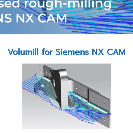
Volumill for Siemens NX CAM