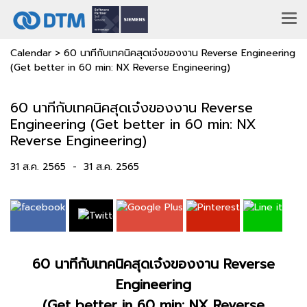
Calendar
>
60 นาทีกับเทคนิคสุดเจ๋งของงาน Reverse Engineering
(Get better in 60 min: NX Reverse Engineering)
60 นาทีกับเทคนิคสุดเจ๋งของงาน Reverse
Engineering (Get better in 60 min: NX
Reverse Engineering)
31 ส.ค. 2565
-
31 ส.ค. 2565
60 นาทีกับเทคนิคสุดเจ๋งของงาน Reverse
Engineering
(Get better in 60 min: NX Reverse