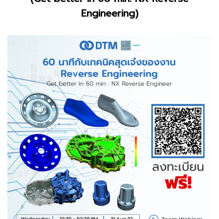
Engineering)