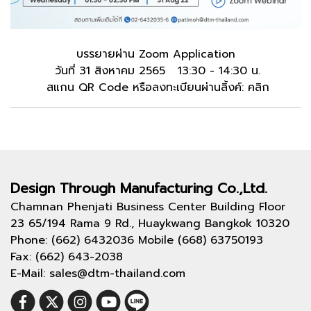
บรรยายผ่าน Zoom Application
วันที่ 31 สิงหาคม 2565 13:30 - 14:30 น.
สแกน QR Code หรือลงทะเบียนผ่านลิ้งค์:
คลิก
Design Through
Manufacturing Co.,Ltd.
Chamnan Phenjati Business Center Building Floor
23 65/194 Rama 9 Rd., Huaykwang Bangkok 10320
Phone: (662) 6432036 Mobile (668) 63750193
Fax: (662) 643-2038
E-Mail: sales@dtm-thailand.com