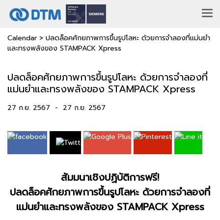
Calendar
>
ปลดล็อคศักยภาพการขึ้นรูปโลหะ ด้วยการจำลองที่แม่นยำ
และทรงพลังของ STAMPACK Xpress
ปลดล็อคศักยภาพการขึ้นรูปโลหะ ด้วยการจำลองที่
แม่นยำและทรงพลังของ STAMPACK Xpress
27 ก.ย. 2567
-
27 ก.ย. 2567
สัมมนาเชิงปฏิบัติการฟรี!
ปลดล็อคศักยภาพการขึ้นรูปโลหะ ด้วยการจำลองที่
แม่นยำและทรงพลังของ STAMPACK Xpress