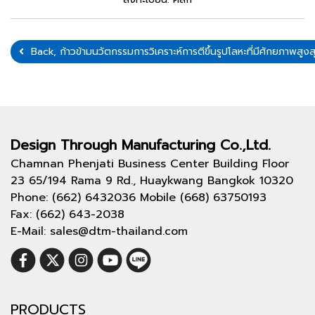
Back, ก้าวข้ามนวัตกรรมการวิเคราะห์การตีขึ้นรูปโลหะที่มีศักยภาพส
Design Through
Manufacturing Co.,Ltd.
Chamnan Phenjati Business Center Building Floor
23 65/194 Rama 9 Rd., Huaykwang Bangkok 10320
Phone: (662) 6432036 Mobile (668) 63750193
Fax: (662) 643-2038
E-Mail: sales@dtm-thailand.com
PRODUCTS