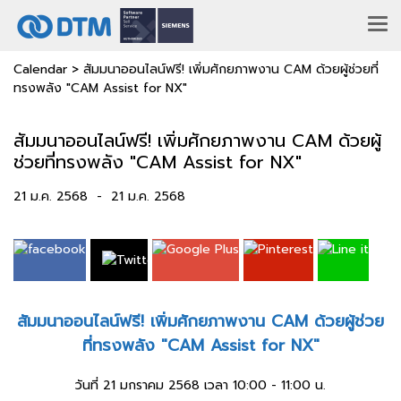
Calendar
>
สัมมนาออนไลน์ฟรี! เพิ่มศักยภาพงาน CAM ด้วยผู้ช่วยที่
ทรงพลัง "CAM Assist for NX"
สัมมนาออนไลน์ฟรี! เพิ่มศักยภาพงาน CAM ด้วยผู้
ช่วยที่ทรงพลัง "CAM Assist for NX"
21 ม.ค. 2568
-
21 ม.ค. 2568
สัมมนาออนไลน์ฟรี! เพิ่มศักยภาพงาน CAM ด้วยผู้ช่วย
ที่ทรงพลัง "CAM Assist for NX"
วันที่ 21 มกราคม 2568 เวลา 10:00 - 11:00 น.