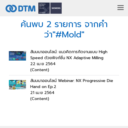
ค้นพบ 2 รายการ จากคำ
ว่า"#Mold"
สัมมนาออนไลน์: แนวคิดการกัดงานแบบ High
Speed ด้วยฟังก์ชั่น NX Adaptive Milling
22 เม.ย 2564
(Content)
สัมมนาออนไลน์ Webinar: NX Progressive Die
Hand on Ep.2
21 เม.ย 2564
(Content)