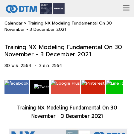
Calendar
>
Training NX Modeling Fundamental On 30
November - 3 December 2021
Training NX Modeling Fundamental On 30
November - 3 December 2021
30 พ.ย. 2564
-
3 ธ.ค. 2564
Training NX Modeling Fundamental On 30
November - 3 December 2021