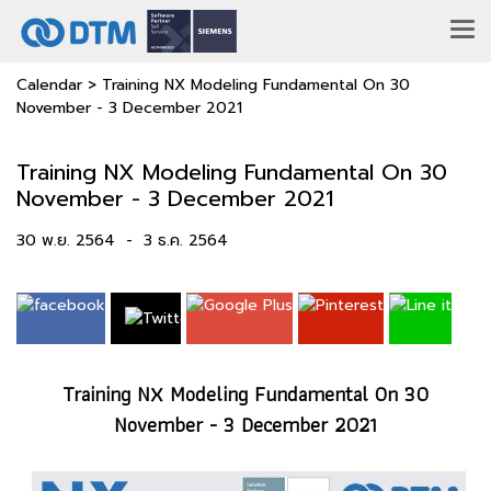
Calendar
>
Training NX Modeling Fundamental On 30
November - 3 December 2021
Training NX Modeling Fundamental On 30
November - 3 December 2021
30 พ.ย. 2564
-
3 ธ.ค. 2564
Training NX Modeling Fundamental On 30
November - 3 December 2021