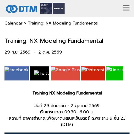
Calendar
>
Training: NX Modeling Fundamental
Training: NX Modeling Fundamental
29 ก.ย. 2569
-
2 ต.ค. 2569
Training NX Modeling Fundamental
วันที่ 29 กันยายน - 2 ตุลาคม 2569
เริ่มเทรนเวลา 09.30-16.00 น.
สถานที่ อาคารชำนาญเพ็ญชาติบิสเนสเซ็นเตอร์ ถ.พระราม 9 ชั้น 23
(DTM)