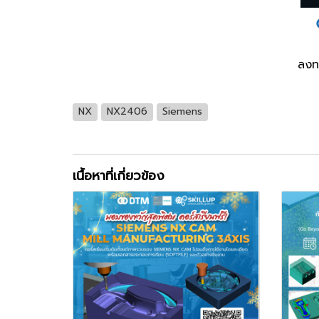
ลงท
NX
NX2406
Siemens
เนื้อหาที่เกี่ยวข้อง