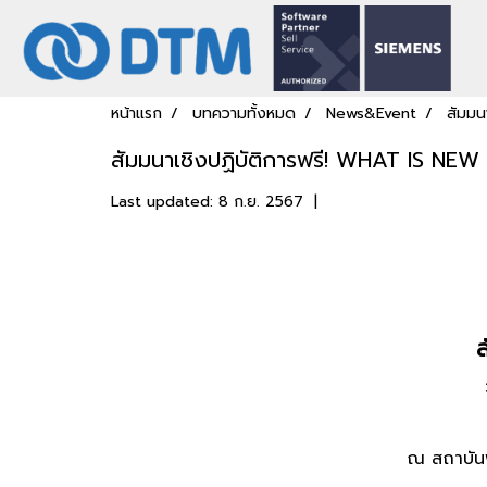
หน้าแรก
บทความทั้งหมด
News&Event
สัมมน
สัมมนาเชิงปฏิบัติการฟรี! WHAT IS NE
Last updated: 8 ก.ย. 2567
|
ณ สถาบันพ