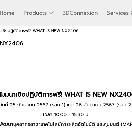
Home
Products
3DConnexion
Services 
าเชิงปฏิบัติการฟรี! WHAT IS NEW NX2406
W NX2406
สัมมนาเชิงปฏิบัติการฟรี! WHAT IS NEW NX240
วันที่ 25 กันยายน 2567 (รอบ 1) และ 26 กันยายน 2567 (รอบ 2
เวลา 10:00 - 15:30 น.
ัฒนาบุคลากรสาขาเทคโนโลยีการผลิตอัตโนมัติ และหุ่นยนต์ (MARA