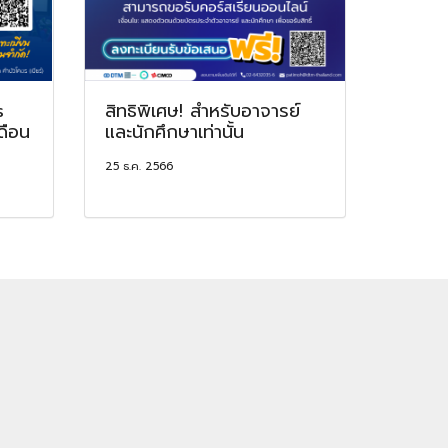
s
สิทธิพิเศษ! สำหรับอาจารย์
ดือน
และนักศึกษาเท่านั้น
25 ธ.ค. 2566