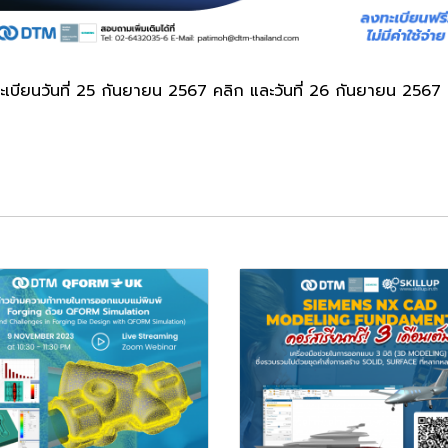
ะเบียนวันที่ 25 กันยายน 2567
คลิก
และวันที่ 26 กันยายน 2567