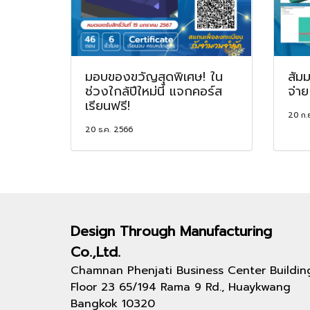
มอบของขวัญสุดพิเศษ! ใน
สัมม
ช่วงใกล้ปีใหม่นี้ แจกคอร์ส
จ่า
เรียนฟรี!
20 ก.
20 ธ.ค. 2566
Design Through
Manufacturing
Co.,Ltd.
Chamnan Phenjati Business Center Buildin
Floor 23 65/194 Rama 9 Rd., Huaykwang
Bangkok 10320