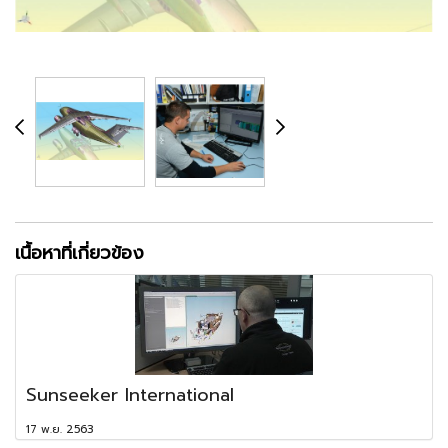
เนื้อหาที่เกี่ยวข้อง
Sunseeker International
17 พ.ย. 2563