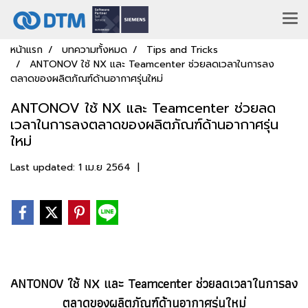
หน้าแรก
บทความทั้งหมด
Tips and Tricks
ANTONOV ใช้ NX และ Teamcenter ช่วยลดเวลาในการลง
ตลาดของผลิตภัณฑ์ด้านอากาศรุ่นใหม่
ANTONOV ใช้ NX และ Teamcenter ช่วยลด
เวลาในการลงตลาดของผลิตภัณฑ์ด้านอากาศรุ่น
ใหม่
Last updated: 1 เม.ย 2564
|
ANTONOV ใช้ NX และ Teamcenter ช่วยลดเวลาในการลง
ตลาดของผลิตภัณฑ์ด้านอากาศรุ่นใหม่