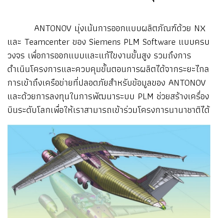
ANTONOV มุ่งเน้นการออกแบบผลิตภัณฑ์ด้วย NX
และ Teamcenter ของ Siemens PLM Software แบบครบ
วงจร เพื่อการออกแบบและแก้ไขงานขั้นสูง รวมถึงการ
ดำเนินโครงการและควบคุมขั้นตอนการผลิตได้จากระยะไกล
การเข้าถึงเครือข่ายที่ปลอดภัยสำหรับข้อมูลของ ANTONOV
และด้วยการลงทุนในการพัฒนาระบบ PLM ช่วยสร้างเครื่อง
บินระดับโลกเพื่อให้เราสามารถเข้าร่วมโครงการนานาชาติได้