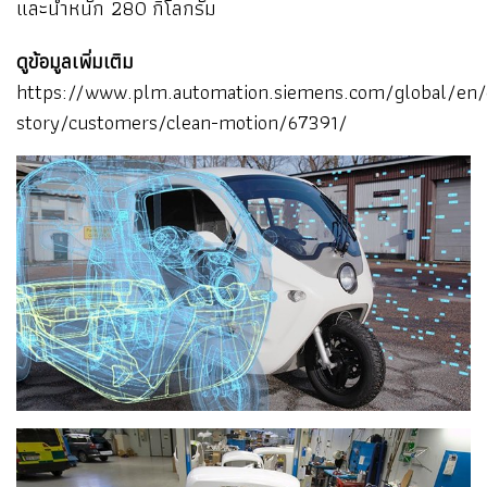
และน้ำหนัก 280 กิโลกรัม
ดูข้อมูลเพิ่มเติม
https://www.plm.automation.siemens.com/global/en/
story/customers/clean-motion/67391/