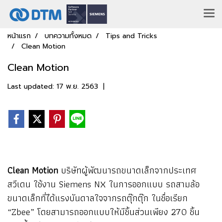
หน้าแรก
บทความทั้งหมด
Tips and Tricks
Clean Motion
Clean Motion
Last updated: 17 พ.ย. 2563
|
Clean Motion
บริษัทผู้พัฒนารถขนาดเล็กจากประเทศ
สวีเดน ใช้งาน Siemens NX ในการออกแบบ รถสามล้อ
ขนาดเล็กที่ได้แรงบันดาลใจจากรถตุ๊กตุ๊ก ในชื่อเรียก
“Zbee” โดยสามารถออกแบบให้มีชิ้นส่วนเพียง 270 ชิ้น