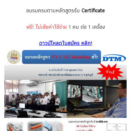
อบรมครบตามหลักสูตรรับ
Certificate
ฟรี!
ไม่เสียค่าใช้จ่าย
1 คน ต่อ 1 เครื่อง
ดาวน์โหลดใบสมัคร คลิก!