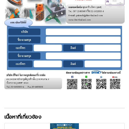
เนื้อหาที่เกี่ยวข้อง