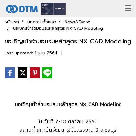
หน้าแรก
บทความทั้งหมด
News&Event
ขอเชิญเข้าร่วมอบรมหลักสูตร NX CAD Modeling
ขอเชิญเข้าร่วมอบรมหลักสูตร NX CAD Modeling
Last updated: 1 เม.ย 2564
|
ขอเชิญเข้าร่วมอบรมหลักสูตร NX CAD Modeling
ในวันที่ 7-10 ตุลาคม 2560
สถานที่ สถาบันพัฒนาฝีมือแรงงาน 3 จ.ชลบุรี