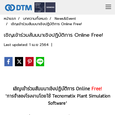
หน้าแรก
บทความทั้งหมด
News&Event
เชิญเข้าร่วมสัมมนาเชิงปฏิบัติการ Online Free!
เชิญเข้าร่วมสัมมนาเชิงปฏิบัติการ Online Free!
Last updated: 1 เม.ย 2564
|
ชิญเข้าร่วมสัมมนาเชิงปฏิบัติการ Online
Free!
เ
"การจำลองโรงงานโดยใช้ Tecnomatix Plant Simulation
Software"