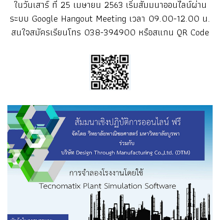
ในวันเสาร์ ที่ 25 เมษายน 2563 เริ่มสัมมนาออนไลน์ผ่าน
ระบบ Google Hangout Meeting เวลา 09.00-12.00 น.
สนใจสมัครเรียนโทร 038-394900 หรือสแกน QR Code