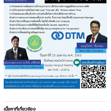
เนื้อหาที่เกี่ยวข้อง