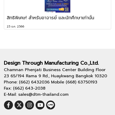
สิทธิพิเศษ! สำหรับอาจารย์ และนักศึกษาเท่านั้น
25 ธ.ค. 2566
Design Through
Manufacturing Co.,Ltd.
Chamnan Phenjati Business Center Building Floor
23 65/194 Rama 9 Rd., Huaykwang Bangkok 10320
Phone: (662) 6432036 Mobile (668) 63750193
Fax: (662) 643-2038
E-Mail: sales@dtm-thailand.com