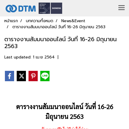
หน้าแรก
บทความทั้งหมด
News&Event
ตารางงานสัมมนาออนไลน์ วันที่ 16-26 มิถุนายน 2563
ตารางงานสัมมนาออนไลน์ วันที่ 16-26 มิถุนายน
2563
Last updated: 1 เม.ย 2564
|
ตารางงานสัมมนาออนไลน์ วันที่ 16-26
มิถุนายน 2563