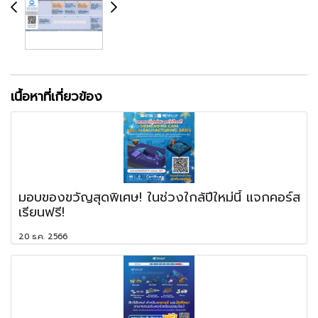
เนื้อหาที่เกี่ยวข้อง
มอบของขวัญสุดพิเศษ! ในช่วงใกล้ปีใหม่นี้ แจกคอร์ส
เรียนฟรี!
20 ธ.ค. 2566