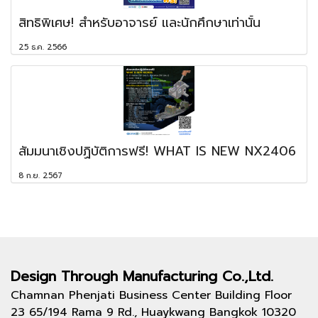
สิทธิพิเศษ! สำหรับอาจารย์ และนักศึกษาเท่านั้น
25 ธ.ค. 2566
สัมมนาเชิงปฏิบัติการฟรี! WHAT IS NEW NX2406
8 ก.ย. 2567
Design Through
Manufacturing Co.,Ltd.
Chamnan Phenjati Business Center Building Floor
23 65/194 Rama 9 Rd., Huaykwang Bangkok 10320