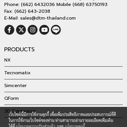
Phone: (662) 6432036 Mobile (668) 63750193
Fax: (662) 643-2038
E-Mail: sales@dtm-thailand.com
PRODUCTS
NX
Tecnomatix
Simcenter
QForm
3D Connexion
เว็บไซต์นี้มีการใช้งานคุกกี้ เพื่อเพิ่มประสิทธิภาพและประสบการณ์ที่ดี
ในการใช้งานเว็บไซต์ของท่าน ท่านสามารถอ่านรายละเอียดเพิ่มเติม
ได้ที่
นโยบายความเป็นส่วนตัว
และ
นโยบายคุกกี้