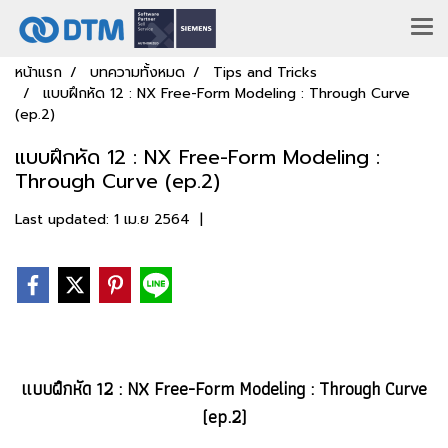
หน้าแรก
บทความทั้งหมด
Tips and Tricks
แบบฝึกหัด 12 : NX Free-Form Modeling : Through Curve
(ep.2)
แบบฝึกหัด 12 : NX Free-Form Modeling :
Through Curve (ep.2)
Last updated: 1 เม.ย 2564
|
แบบฝึกหัด 12 : NX Free-Form Modeling : Through Curve
(ep.2)