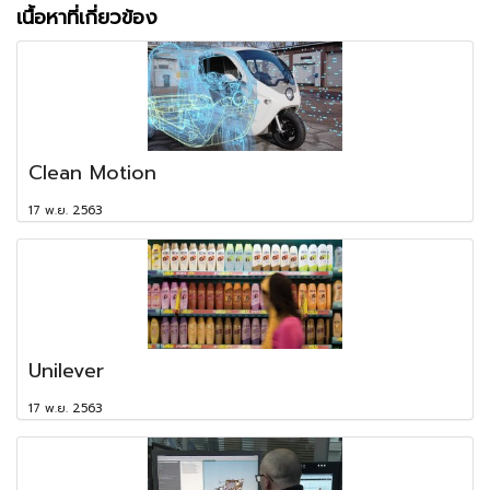
เนื้อหาที่เกี่ยวข้อง
Clean Motion
17 พ.ย. 2563
Unilever
17 พ.ย. 2563