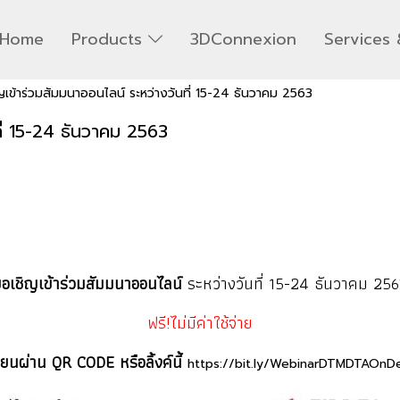
Home
Products
3DConnexion
Services 
ญเข้าร่วมสัมมนาออนไลน์ ระหว่างวันที่ 15-24 ธันวาคม 2563
ที่ 15-24 ธันวาคม 2563
อเชิญเข้าร่วมสัมมนาออนไลน์
ระหว่างวันที่ 15-24 ธันวาคม 25
ฟรี!ไม่มีค่าใช้จ่าย
นผ่าน QR CODE หรือลิ้งค์นี้
https://bit.ly/WebinarDTMDTAOn