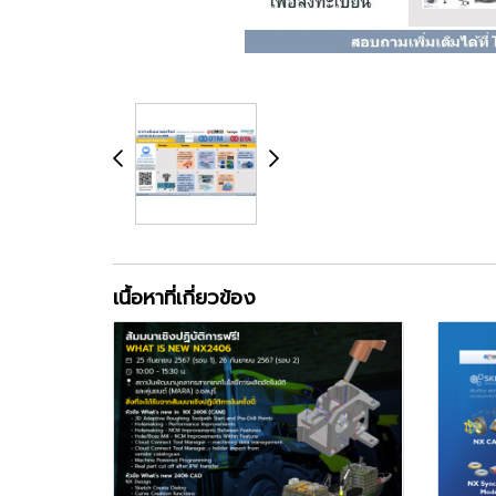
เนื้อหาที่เกี่ยวข้อง