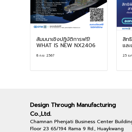
สัมมนาเชิงปฏิบัติการฟรี!
สิทธ
WHAT IS NEW NX2406
และน
8 ก.ย. 2567
25 ธ.
Design Through
Manufacturing
Co.,Ltd.
Chamnan Phenjati Business Center Buildin
Floor 23 65/194 Rama 9 Rd., Huaykwang