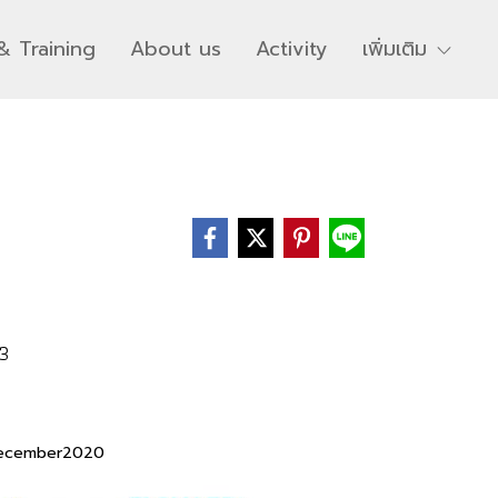
& Training
About us
Activity
เพิ่มเติม
63
December2020