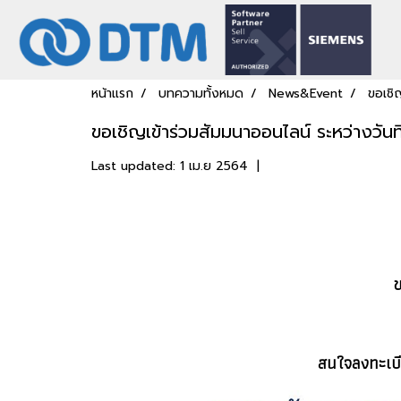
หน้าแรก
บทความทั้งหมด
News&Event
ขอเชิ
ขอเชิญเข้าร่วมสัมมนาออนไลน์ ระหว่างวัน
Last updated: 1 เม.ย 2564
|
ข
สนใจลงทะเบีย