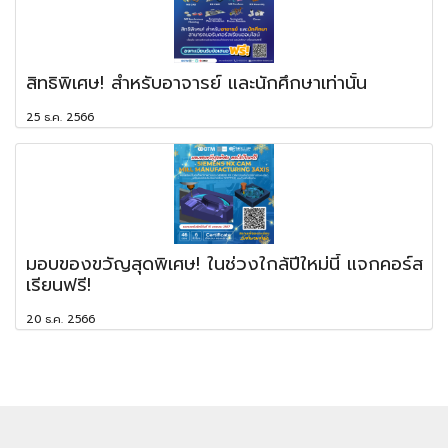
สิทธิพิเศษ! สำหรับอาจารย์ และนักศึกษาเท่านั้น
25 ธ.ค. 2566
มอบของขวัญสุดพิเศษ! ในช่วงใกล้ปีใหม่นี้ แจกคอร์ส
เรียนฟรี!
20 ธ.ค. 2566