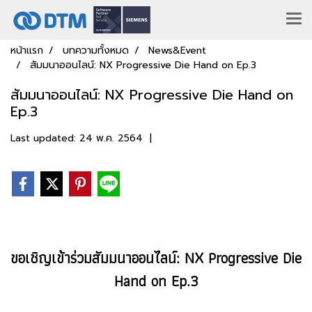
หน้าแรก
บทความทั้งหมด
News&Event
สัมมนาออนไลน์: NX Progressive Die Hand on Ep.3
สัมมนาออนไลน์: NX Progressive Die Hand on
Ep.3
Last updated: 24 พ.ค. 2564
|
ขอเชิญเข้าร่วมสัมมนาออนไลน์: NX Progressive Die
Hand on Ep.3