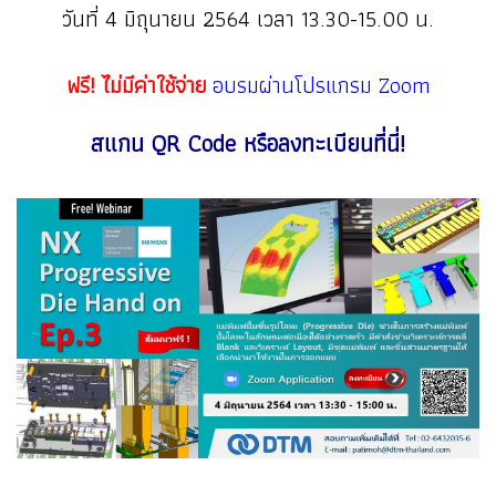
วันที่ 4 มิถุนายน 2564 เวลา 13.30-15.00 น.
ฟรี! ไม่มีค่าใช้จ่าย
อบรมผ่านโปรแกรม Zoom
สแกน QR Code หรือลงทะเบียนที่นี่!