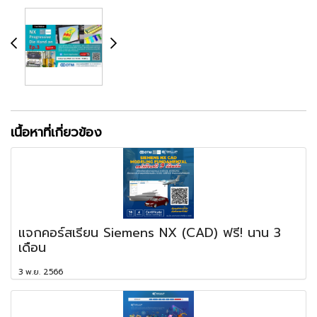
เนื้อหาที่เกี่ยวข้อง
แจกคอร์สเรียน Siemens NX (CAD) ฟรี! นาน 3
เดือน
3 พ.ย. 2566