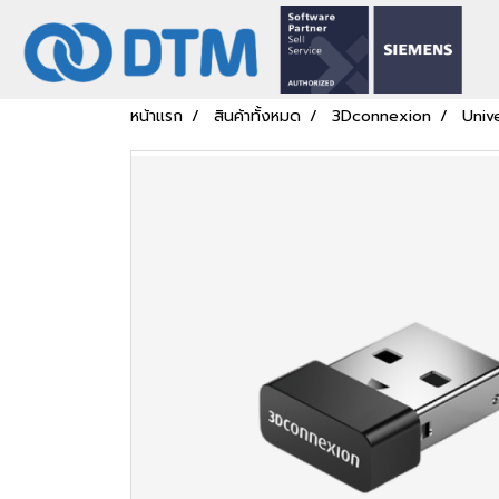
หน้าแรก
สินค้าทั้งหมด
3Dconnexion
Univ