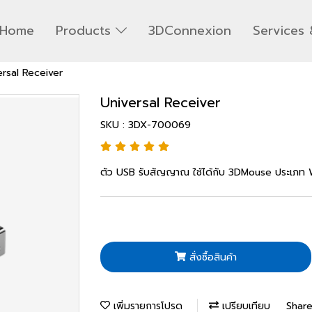
Home
Products
3DConnexion
Services 
ersal Receiver
Universal Receiver
SKU : 3DX-700069
ตัว USB รับสัญญาณ ใช้ได้กับ 3DMouse ประเภท Wi
สั่งซื้อสินค้า
เพิ่มรายการโปรด
เปรียบเทียบ
Shar