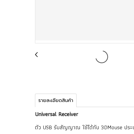
รายละเอียดสินค้า
Universal Receiver
ตัว USB รับสัญญาณ ใช้ได้กับ 3DMouse ประเภ