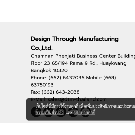
Design Through
Manufacturing
Co.,Ltd.
Chamnan Phenjati Business Center Buildin
Floor 23 65/194 Rama 9 Rd., Huaykwang
Bangkok 10320
Phone: (662) 6432036 Mobile (668)
63750193
Fax: (662) 643-2038
E-Mail: sales@dtm-thailand.com
เว็บไซต์นี้มีการใช้งานคุกกี้ เพื่อเพิ่มประสิทธิภาพและประส
ความเป็นส่วนตัว
และ
นโยบายคุกกี้