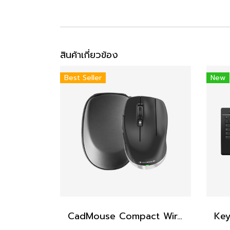
สินค้าเกี่ยวข้อง
Best Seller
New
CadMouse Compact Wireless