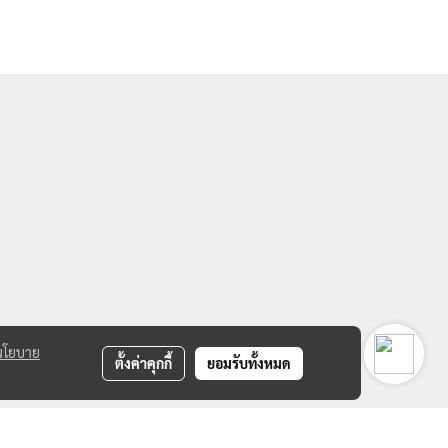
นโยบาย
ตั้งค่าคุกกี้
ยอมรับทั้งหมด