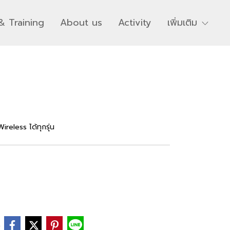
& Training
About us
Activity
เพิ่มเติม
reless ได้ทุกรุ่น
e