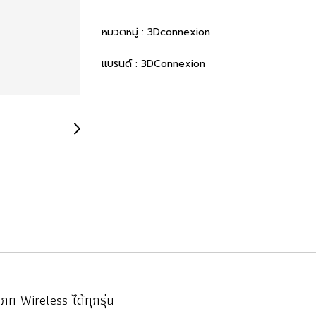
หมวดหมู่ :
3Dconnexion
แบรนด์ :
3DConnexion
ท Wireless ได้ทุกรุ่น