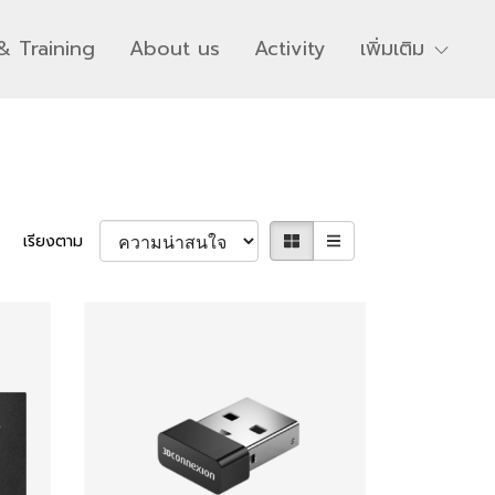
& Training
About us
Activity
เพิ่มเติม
เรียงตาม