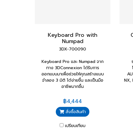
Keyboard Pro with
Numpad
3DX-700090
Keyboard Pro และ Numpad จาก
ทาง 3DConnexion ได้รับการ
ออกแบบมาเพื่อช่วยให้คุณสร้างแบบ
AU
จำลอง 3 มิติ ได้ง่ายขึ้น และเป็นมือ
NX, 
อาชีพมากขึ้น
฿4,444
สั่งซื้อสินค้า
เปรียบเทียบ