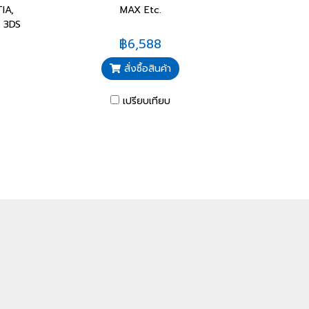
IA,
MAX Etc.
, 3DS
฿6,588
สั่งซื้อสินค้า
เปรียบเทียบ