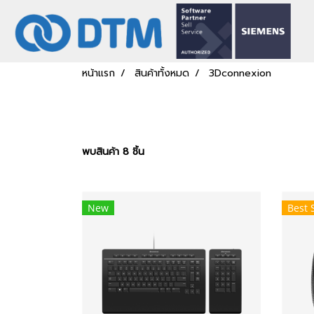
หน้าแรก
สินค้าทั้งหมด
3Dconnexion
พบสินค้า 8 ชิ้น
New
Best 