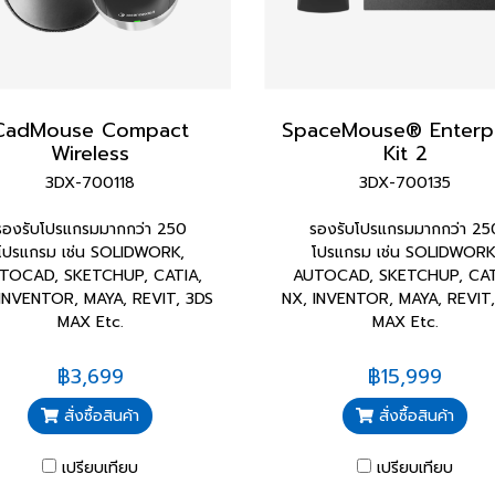
CadMouse Compact
SpaceMouse® Enterpr
Wireless
Kit 2
3DX-700118
3DX-700135
รองรับโปรแกรมมากกว่า 250
รองรับโปรแกรมมากกว่า 25
โปรแกรม เช่น SOLIDWORK,
โปรแกรม เช่น SOLIDWORK
TOCAD, SKETCHUP, CATIA,
AUTOCAD, SKETCHUP, CAT
INVENTOR, MAYA, REVIT, 3DS
NX, INVENTOR, MAYA, REVIT
MAX Etc.
MAX Etc.
฿3,699
฿15,999
สั่งซื้อสินค้า
สั่งซื้อสินค้า
เปรียบเทียบ
เปรียบเทียบ