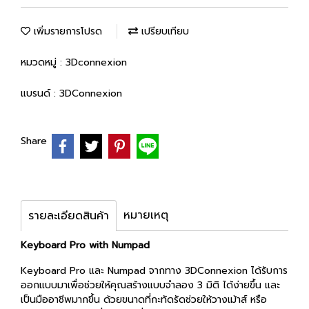
เพิ่มรายการโปรด
เปรียบเทียบ
หมวดหมู่ :
3Dconnexion
แบรนด์ :
3DConnexion
Share
หมายเหตุ
รายละเอียดสินค้า
Keyboard Pro with Numpad
Keyboard Pro และ Numpad จากทาง 3DConnexion ได้รับการ
ออกแบบมาเพื่อช่วยให้คุณสร้างแบบจำลอง 3 มิติ ได้ง่ายขึ้น และ
เป็นมืออาชีพมากขึ้น ด้วยขนาดที่กะทัดรัดช่วยให้วางเม้าส์ หรือ