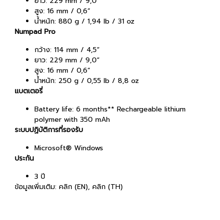
ยาว: 229 mm / 9,0“
สูง: 16 mm / 0,6“
น้ำหนัก: 880 g / 1,94 lb / 31 oz
Numpad Pro
กว้าง: 114 mm / 4,5“
ยาว: 229 mm / 9,0“
สูง: 16 mm / 0,6“
น้ำหนัก: 250 g / 0,55 lb / 8,8 oz
แบตเตอรี่
Battery life: 6 months** Rechargeable lithium
polymer with 350 mAh
ระบบปฏิบัติการที่รองรับ
Microsoft® Windows
ประกัน
3 ปี
ข้อมูลเพิ่มเติม:
คลิก
(EN),
คลิก
(TH)