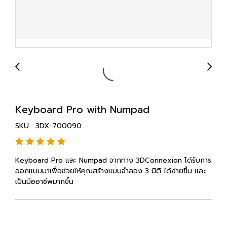
Keyboard Pro with Numpad
SKU : 3DX-700090
Keyboard Pro และ Numpad จากทาง 3DConnexion ได้รับการ
ออกแบบมาเพื่อช่วยให้คุณสร้างแบบจำลอง 3 มิติ ได้ง่ายขึ้น และ
เป็นมืออาชีพมากขึ้น