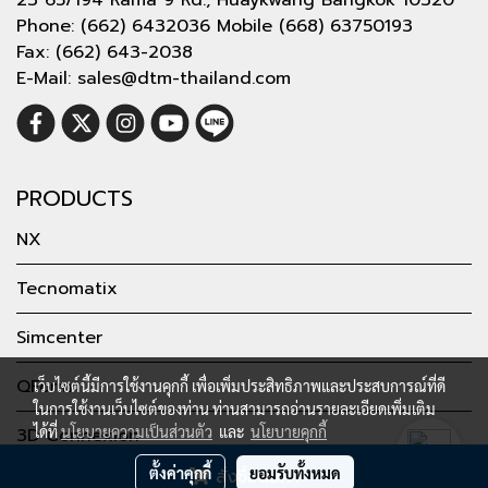
Phone: (662) 6432036 Mobile (668) 63750193
Fax: (662) 643-2038
E-Mail: sales@dtm-thailand.com
PRODUCTS
NX
Tecnomatix
Simcenter
QForm
เว็บไซต์นี้มีการใช้งานคุกกี้ เพื่อเพิ่มประสิทธิภาพและประสบการณ์ที่ดี
ในการใช้งานเว็บไซต์ของท่าน ท่านสามารถอ่านรายละเอียดเพิ่มเติม
ได้ที่
นโยบายความเป็นส่วนตัว
และ
นโยบายคุกกี้
3D Connexion
ตั้งค่าคุกกี้
ยอมรับทั้งหมด
สั่งซื้อสินค้า