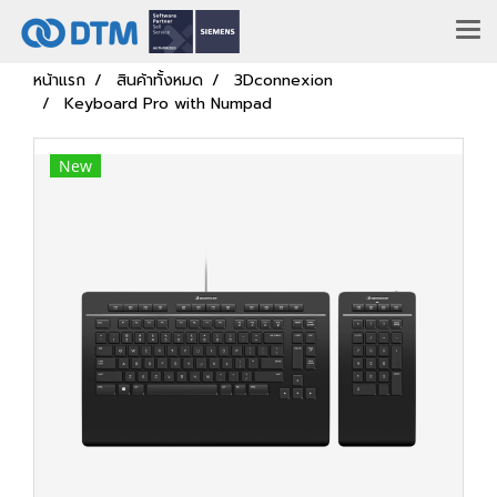
หน้าแรก
สินค้าทั้งหมด
3Dconnexion
Keyboard Pro with Numpad
New