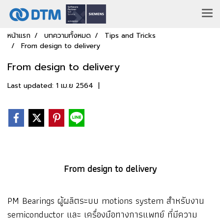
หน้าแรก
บทความทั้งหมด
Tips and Tricks
From design to delivery
From design to delivery
Last updated: 1 เม.ย 2564
|
From design to delivery
PM Bearings ผู้ผลิตระบบ motions system สำหรับงาน
semiconductor และ เครื่องมือทางการแพทย์ ที่มีความ