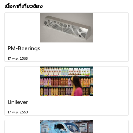
เนื้อหาที่เกี่ยวข้อง
PM-Bearings
17 พ.ย. 2563
Unilever
17 พ.ย. 2563