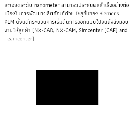
ละเอียดระดับ nanometer สามารถประสบผลสำเร็จอย่างต่อ
เนื่องในการพัฒนาผลิตภัณฑ์ด้วย โซลูชั่นของ Siemens
PLM ตั้งแต่กระบวนการเริ่มต้นการออกแบบไปจนถึงส่งมอบ
งานให้ลูกค้า (NX-CAD, NX-CAM, Simcenter (CAE) and
Teamcenter)