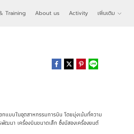
& Training
About us
Activity
เพิ่มเติม
ออกแบบในอุตสาหกรรมการบิน โดยมุ่งเน้นที่ความ
นา เครื่องบินขนาดเล็ก ซึ่งมีสองเครื่องยนต์