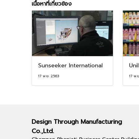
เนื้อหาที่เกี่ยวข้อง
Sunseeker International
Uni
17 พ.ย. 2563
17 พ.
Design Through
Manufacturing
Co.,Ltd.