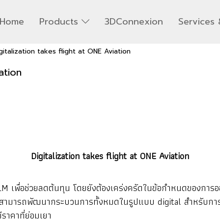
Home
Products
3DConnexion
Services 
gitalization takes flight at ONE Aviation
ation
Digitalization takes flight at ONE Aviation
M เพื่อช่วยลดต้นทุน โดยยังต้องเคร่งครัดในข้อกำหนดของการ
ามารถพัฒนากระบวนการทั้งหมดในรูปแบบ digital สำหรับการพัฒ
ราคาที่ย่อมเยา