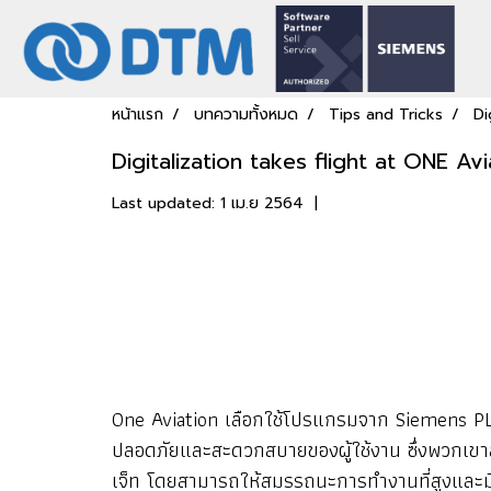
หน้าแรก
บทความทั้งหมด
Tips and Tricks
Di
Digitalization takes flight at ONE Avi
Last updated: 1 เม.ย 2564
|
One Aviation เลือกใช้โปรแกรมจาก Siemens PL
ปลอดภัยและสะดวกสบายของผู้ใช้งาน ซึ่งพวกเขาส
เจ็ท โดยสามารถให้สมรรถนะการทำงานที่สูงและมี