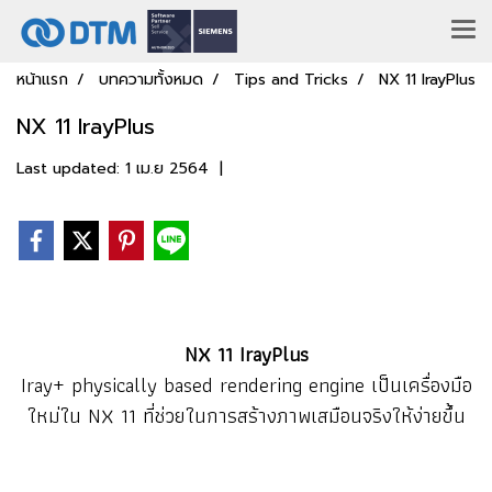
หน้าแรก
บทความทั้งหมด
Tips and Tricks
NX 11 IrayPlus
NX 11 IrayPlus
Last updated: 1 เม.ย 2564
|
NX 11 IrayPlus
Iray+ physically based rendering engine เป็นเครื่องมือ
ใหม่ใน NX 11 ที่ช่วยในการสร้างภาพเสมือนจริงให้ง่ายขึ้น