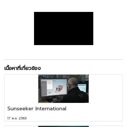
เนื้อหาที่เกี่ยวข้อง
Sunseeker International
17 พ.ย. 2563