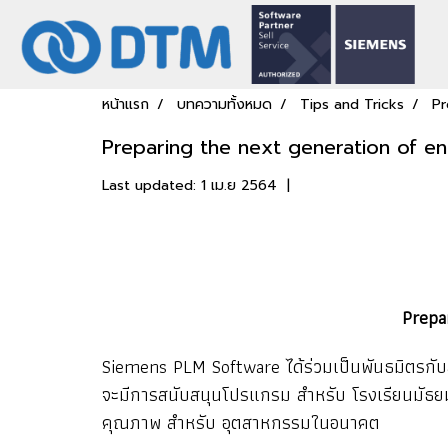
หน้าแรก
บทความทั้งหมด
Tips and Tricks
Pr
Preparing the next generation of en
Last updated: 1 เม.ย 2564
|
Prepa
Siemens PLM Software ได้ร่วมเป็นพันธมิตรกับ
จะมีการสนับสนุนโปรแกรม สำหรับ โรงเรียนมัธยม
คุณภาพ สำหรับ อุตสาหกรรมในอนาคต