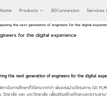
Home
Products
3DConnexion
Services 
eparing the next generation of engineers for the digital experie
gineers for the digital experience
ring the next generation of engineers for the digital expe
สถาบันการศึกษาทั่วโลกมากกว่า พันแห่งผ่านโครงการ GO PLM (
 วิทยาลัย และ มหาวิทยาลัย เพื่อเสริมสร้างทักษะและความสาม