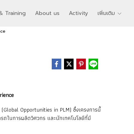
& Training
About us
Activity
เพิ่มเติม
nce
rience
Global Opportunities in PLM) ซึ่งเครงการนี้
ารถในการผลิดวิศวกร และนักเทคโนโลยีที่มี