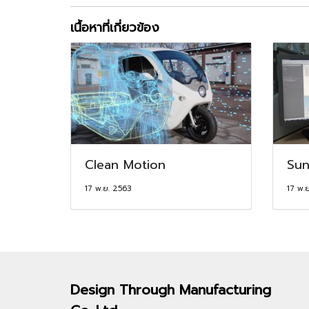
เนื้อหาที่เกี่ยวข้อง
Clean Motion
Sun
17 พ.ย. 2563
17 พ.
Design Through
Manufacturing