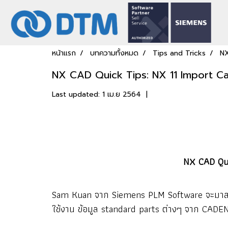
หน้าแรก
บทความทั้งหมด
Tips and Tricks
NX
NX CAD Quick Tips: NX 11 Import 
Last updated: 1 เม.ย 2564
|
NX CAD Qui
Sam Kuan จาก Siemens PLM Software จะมาสาธิต
ใช้งาน ข้อมูล standard parts ต่างๆ จาก CAD