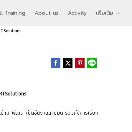
& Training
About us
Activity
เพิ่มเติม
TSolutions
RTSolutions
้ามาพัฒนาเป็นชิ้นงานสามมิติ รวมถึงการเรียก