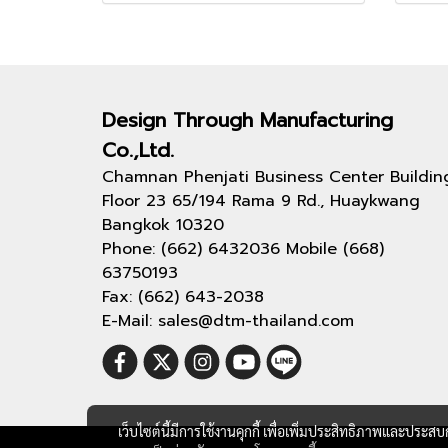
Design Through
Manufacturing
Co.,Ltd.
Chamnan Phenjati Business Center Buildin
Floor 23 65/194 Rama 9 Rd., Huaykwang
Bangkok 10320
Phone: (662) 6432036 Mobile (668)
63750193
Fax: (662) 643-2038
E-Mail: sales@dtm-thailand.com
เว็บไซต์นี้มีการใช้งานคุกกี้ เพื่อเพิ่มประสิทธิภาพและประส