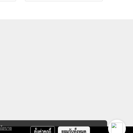
นโยบาย
ตั้งค่าคุกกี้
ยอมรับทั้งหมด