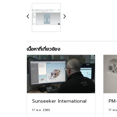
เนื้อหาที่เกี่ยวข้อง
Sunseeker International
PM-
17 พ.ย. 2563
17 พ.