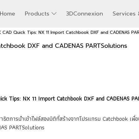
Home
Products
3DConnexion
Services 
 CAD Quick Tips: NX 11 Import Catchbook DXF and CADENAS PAR
Catchbook DXF and CADENAS PARTSolutions
ck Tips: NX 11 Import Catchbook DXF and CADENAS PA
การนำเข้าไฟล์สองมิติที่สร้างจากโปรแกรม Catchbook เพื่อเข
ENAS PARTSolutions