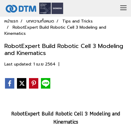
หน้าแรก
บทความทั้งหมด
Tips and Tricks
RobotExpert Build Robotic Cell 3 Modeling and
Kinematics
RobotExpert Build Robotic Cell 3 Modeling
and Kinematics
Last updated: 1 เม.ย 2564
|
RobotExpert Build Robotic Cell 3 Modeling and
Kinematics