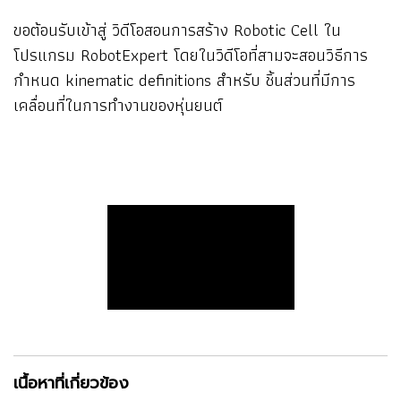
ขอต้อนรับเข้าสู่ วิดีโอสอนการสร้าง Robotic Cell ใน
โปรแกรม RobotExpert โดยในวิดีโอที่สามจะสอนวิธีการ
กำหนด kinematic definitions สำหรับ ชิ้นส่วนที่มีการ
เคลื่อนที่ในการทำงานของหุ่นยนต์
เนื้อหาที่เกี่ยวข้อง