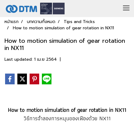
หน้าแรก
บทความทั้งหมด
Tips and Tricks
How to motion simulation of gear rotation in NX11
How to motion simulation of gear rotation
in NX11
Last updated: 1 เม.ย 2564
|
How to motion simulation of gear rotation in NX11
วิธีการจำลองการหมุนของเฟืองด้วย NX11