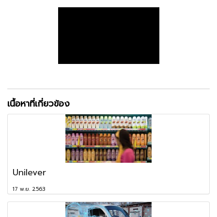
เนื้อหาที่เกี่ยวข้อง
Unilever
17 พ.ย. 2563