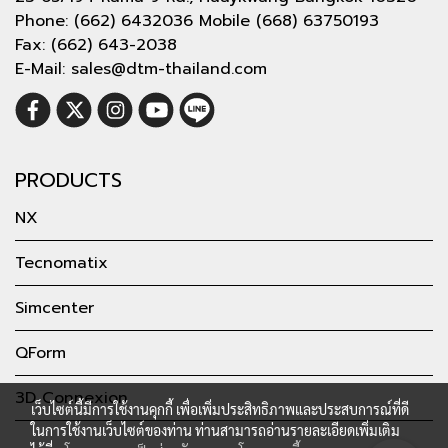
Phone: (662) 6432036 Mobile (668) 63750193
Fax: (662) 643-2038
E-Mail: sales@dtm-thailand.com
PRODUCTS
NX
Tecnomatix
Simcenter
QForm
3D Connexion
เว็บไซต์นี้มีการใช้งานคุกกี้ เพื่อเพิ่มประสิทธิภาพและประสบการณ์ที่ดี
ในการใช้งานเว็บไซต์ของท่าน ท่านสามารถอ่านรายละเอียดเพิ่มเติม