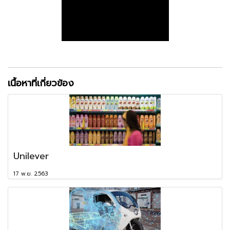
เนื้อหาที่เกี่ยวข้อง
Unilever
17 พ.ย. 2563