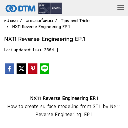
หน้าแรก
บทความทั้งหมด
Tips and Tricks
NX11 Reverse Engineering EP.1
NX11 Reverse Engineering EP.1
Last updated: 1 เม.ย 2564
|
NX11 Reverse Engineering EP.1
How to create surface modeling from STL by NX11
Reverse Engineering. EP.1