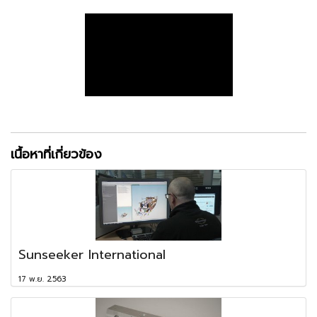
เนื้อหาที่เกี่ยวข้อง
Sunseeker International
17 พ.ย. 2563