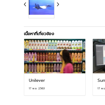
เนื้อหาที่เกี่ยวข้อง
Unilever
Sun
17 พ.ย. 2563
17 พ.