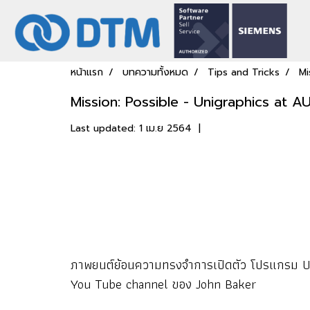
หน้าแรก
บทความทั้งหมด
Tips and Tricks
Mi
Mission: Possible - Unigraphics at
Last updated: 1 เม.ย 2564
|
ภาพยนต์ย้อนความทรงจำการเปิดตัว โปรแกรม Unigra
You Tube channel ของ John Baker