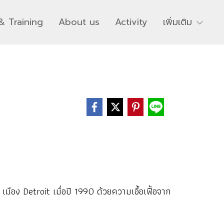
& Training
About us
Activity
เพิ่มเติม
ือง Detroit เมื่อปี 1990 ด้วยความเอื้อเฟื้อจาก