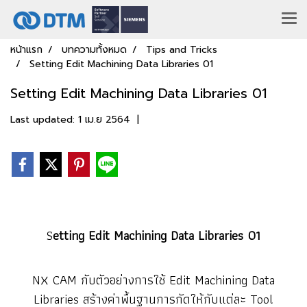
หน้าแรก
บทความทั้งหมด
Tips and Tricks
Setting Edit Machining Data Libraries 01
Setting Edit Machining Data Libraries 01
Last updated: 1 เม.ย 2564
|
S
etting Edit Machining Data Libraries 01
NX CAM กับตัวอย่างการใช้ Edit Machining Data
Libraries สร้างค่าพื้นฐานการกัดให้กับแต่ละ Tool