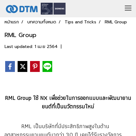
หน้าแรก
บทความทั้งหมด
Tips and Tricks
RML Group
RML Group
Last updated: 1 เม.ย 2564
|
RML Group ใช้ NX เพื่อช่วยในการออกแบบและพัฒนายาน
ยนต์ที่เป็นนวัตกรรมใหม่
RML เป็นบริษัทที่มีประสิทธิภาพสูงในด้าน
อุตสาหกรรมยานยนต์มากว่า 30 ปี เคยได้รับรางวัลการ