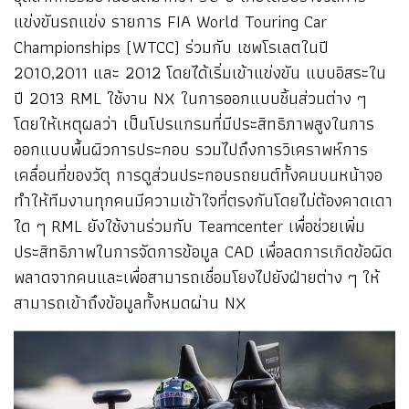
แข่งขันรถแข่ง รายการ FIA World Touring Car
Championships (WTCC) ร่วมกับ เชพโรเลตในปี
2010,2011 และ 2012 โดยได้เริ่มเข้าแข่งขัน แบบอิสระใน
ปี 2013 RML ใช้งาน NX ในการออกแบบชิ้นส่วนต่าง ๆ
โดยให้เหตุผลว่า เป็นโปรแกรมที่มีประสิทธิภาพสูงในการ
ออกแบบพื้นผิวการประกอบ รวมไปถึงการวิเคราพห์การ
เคลื่อนที่ของวัตุ การดูส่วนประกอบรถยนต์ทั้งคนบนหน้าจอ
ทำให้ทีมงานทุกคนมีความเข้าใจที่ตรงกันโดยไม่ต้องคาดเดา
ใด ๆ RML ยังใช้งานร่วมกับ Teamcenter เพื่อช่วยเพิ่ม
ประสิทธิภาพในการจัดการข้อมูล CAD เพื่อลดการเกิดข้อผิด
พลาดจากคนและเพื่อสามารถเชื่อมโยงไปยังฝ่ายต่าง ๆ ให้
สามารถเข้าถึงข้อมูลทั้งหมดผ่าน NX