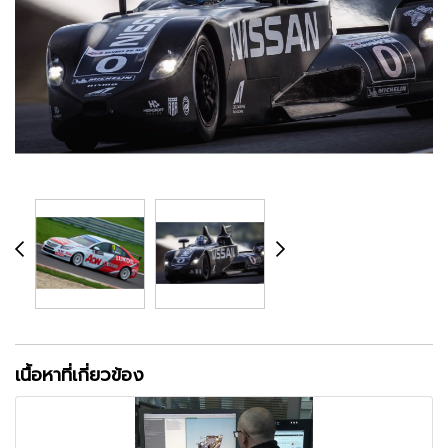
เนื้อหาที่เกี่ยวข้อง