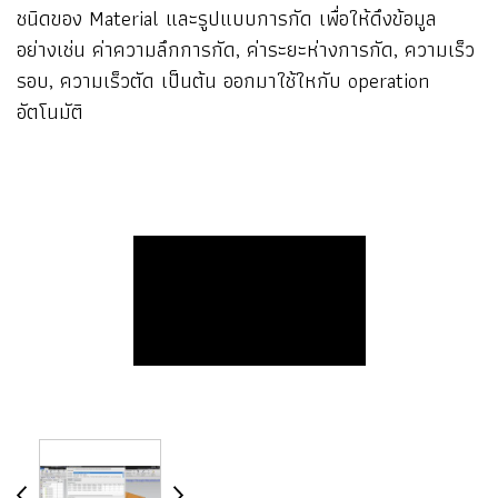
ชนิดของ Material และรูปแบบการกัด เพื่อให้ดึงข้อมูล
อย่างเช่น ค่าความลึกการกัด, ค่าระยะห่างการกัด, ความเร็ว
รอบ, ความเร็วตัด เป็นต้น ออกมาใช้ใหกับ operation
อัตโนมัติ