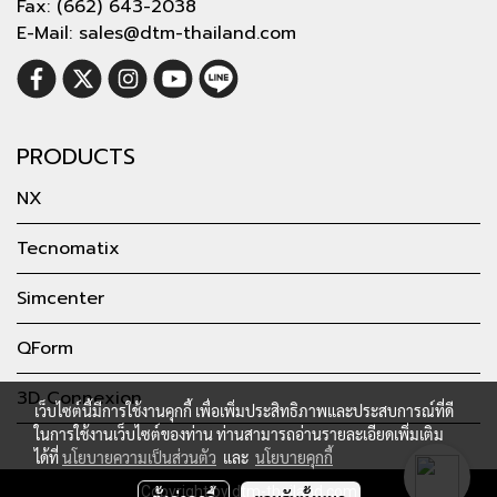
Fax: (662) 643-2038
E-Mail: sales@dtm-thailand.com
PRODUCTS
NX
Tecnomatix
Simcenter
QForm
3D Connexion
เว็บไซต์นี้มีการใช้งานคุกกี้ เพื่อเพิ่มประสิทธิภาพและประสบการณ์ที่ดี
ในการใช้งานเว็บไซต์ของท่าน ท่านสามารถอ่านรายละเอียดเพิ่มเติม
ได้ที่
นโยบายความเป็นส่วนตัว
และ
นโยบายคุกกี้
Copyright by dtm-thailand.com