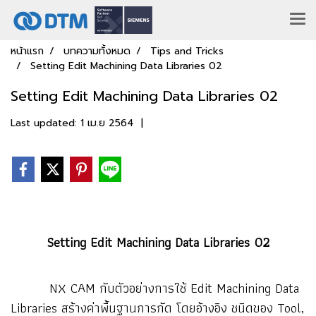
หน้าแรก
บทความทั้งหมด
Tips and Tricks
Setting Edit Machining Data Libraries 02
Setting Edit Machining Data Libraries 02
Last updated: 1 เม.ย 2564
|
Setting Edit Machining Data Libraries 02
NX CAM กับตัวอย่างการใช้ Edit Machining Data
Libraries สร้างค่าพื้นฐานการกัด โดยอ้างอิง ชนิดของ Tool,