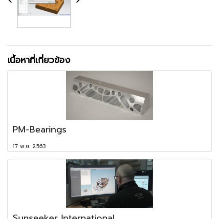
เนื้อหาที่เกี่ยวข้อง
PM-Bearings
17 พ.ย. 2563
Sunseeker International