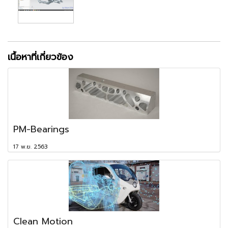
เนื้อหาที่เกี่ยวข้อง
PM-Bearings
17 พ.ย. 2563
Clean Motion