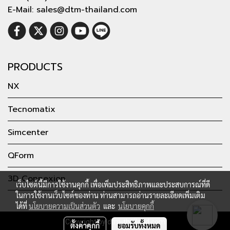
E-Mail: sales@dtm-thailand.com
PRODUCTS
NX
Tecnomatix
Simcenter
QForm
3D Connexion
เว็บไซต์นี้มีการใช้งานคุกกี้ เพื่อเพิ่มประสิทธิภาพและประสบการณ์ที่ดี
ในการใช้งานเว็บไซต์ของท่าน ท่านสามารถอ่านรายละเอียดเพิ่มเติม
ได้ที่
นโยบายความเป็นส่วนตัว
และ
นโยบายคุกกี้
Copyright by dtm-thailand.com
ตั้งค่าคุกกี้
ยอมรับทั้งหมด