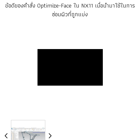
ข้อดีของคำสั่ง Optimize-Face ใน NX11 เมื่อนำมาใช้ในการ
ซ่อมผิวที่ถูกแบ่ง