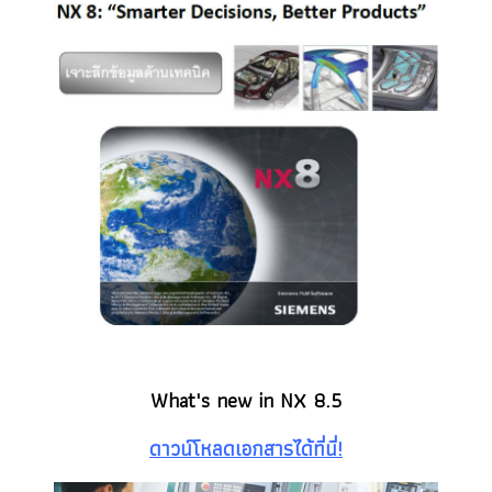
What's new in NX 8.5
ดาวน์โหลดเอกสารได้ที่นี่!