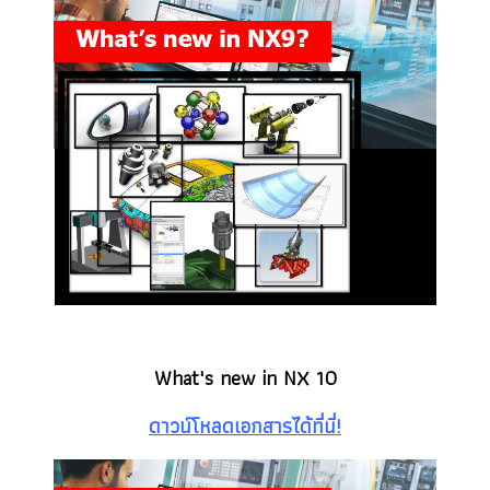
What's new in NX 10
ดาวน์โหลดเอกสารได้ที่นี่!