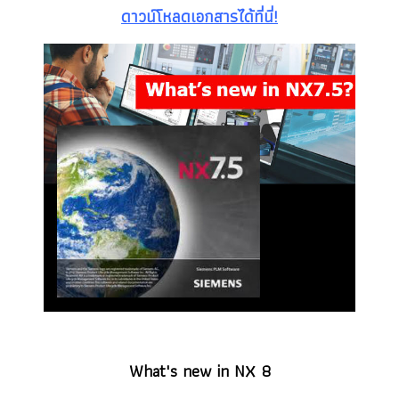
ดาวน์โหลดเอกสารได้ที่นี่!
What's new in NX 8