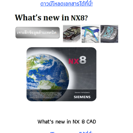
ดาวน์โหลดเอกสารได้ที่นี่!
What's new in NX 8 CAD