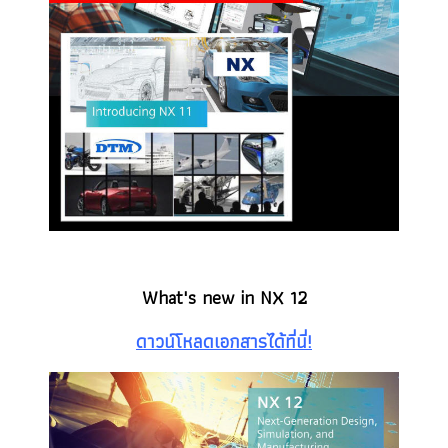
What's new in NX 12
ดาวน์โหลดเอกสารได้ที่นี่!