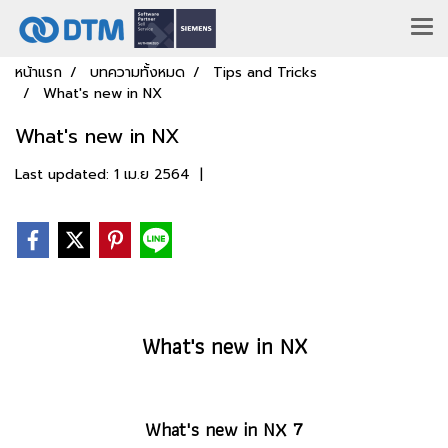
หน้าแรก
บทความทั้งหมด
Tips and Tricks
What's new in NX
What's new in NX
Last updated: 1 เม.ย 2564
|
What's new in NX
What's new in NX 7