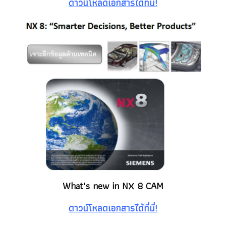
ดาวน์โหลดเอกสารได้ที่นี่!
What's new in NX 8 CAM
ดาวน์โหลดเอกสารได้ที่นี่!