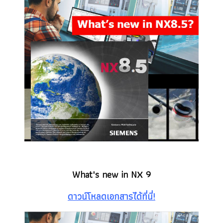
What's new in NX 9
ดาวน์โหลดเอกสารได้ที่นี่!