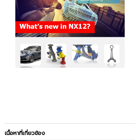
เนื้อหาที่เกี่ยวข้อง