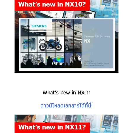
What's new in NX 11
ดาวน์โหลดเอกสารได้ที่นี่!