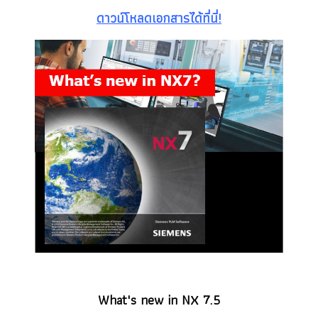
ดาวน์โหลดเอกสารได้ที่นี่!
What's new in NX 7.5