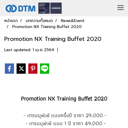
หน้าแรก
บทความทั้งหมด
News&Event
Promotion NX Training Buffet 2020
Promotion NX Training Buffet 2020
Last updated: 1 เม.ย 2564
|
Promotion NX Training Buffet 2020
- เทรนบุฟเฟ่ แบบครึ่งปี ราคา 29,000.-
- เทรนบุฟเฟ่ แบบ 1 ปี ราคา 49,000.-