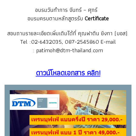
อบรมวันทำการ จันทร์ – ศุกร์
อบรมครบตามหลักสูตรรับ
Certificate
สอบถามรายละเอียดเพิ่มเติมได้ที่ คุณฟาติน ยิงทา (บอส)
Tel :02-6432035, 087-2545860
E-mail
:
patimoh@dtm-thailand.com
ดาวน์โหลดเอกสาร คลิก!