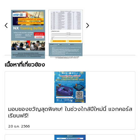
เนื้อหาที่เกี่ยวข้อง
มอบของขวัญสุดพิเศษ! ในช่วงใกล้ปีใหม่นี้ แจกคอร์ส
เรียนฟรี!
20 ธ.ค. 2566