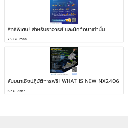
สิทธิพิเศษ! สำหรับอาจารย์ และนักศึกษาเท่านั้น
25 ธ.ค. 2566
สัมมนาเชิงปฏิบัติการฟรี! WHAT IS NEW NX2406
8 ก.ย. 2567