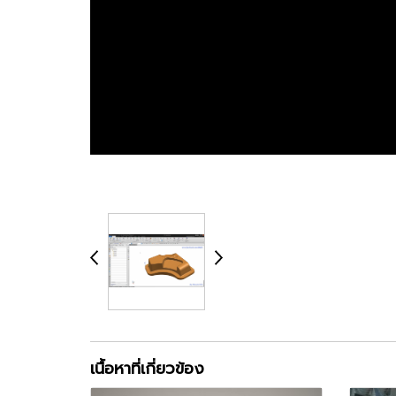
เนื้อหาที่เกี่ยวข้อง