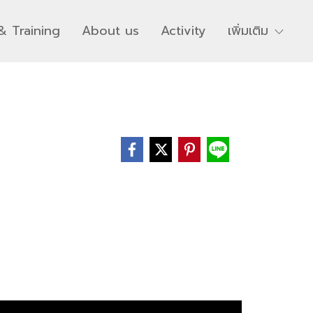
& Training
About us
Activity
เพิ่มเติม