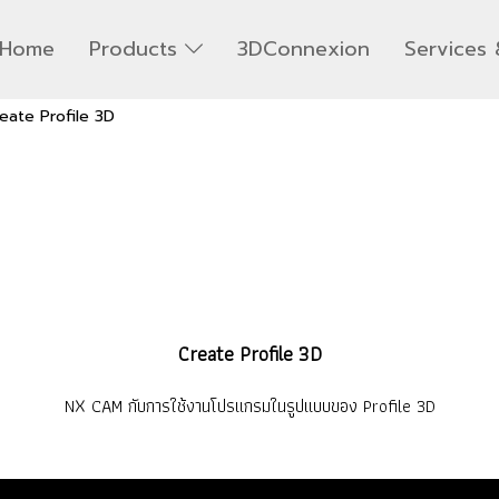
Home
Products
3DConnexion
Services 
eate Profile 3D
Create Profile 3D
NX CAM กับการใช้งานโปรแกรมในรูปแบบของ Profile 3D