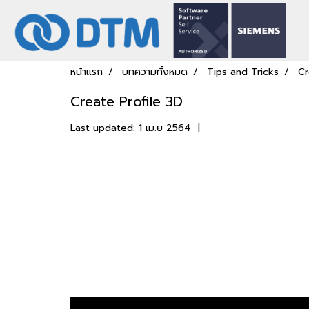
หน้าแรก
บทความทั้งหมด
Tips and Tricks
Cr
Create Profile 3D
Last updated: 1 เม.ย 2564
|