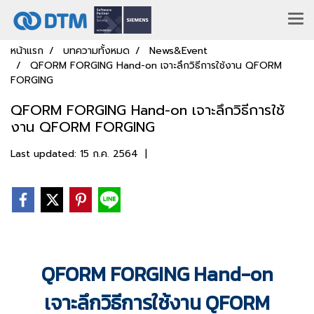
หน้าแรก
บทความทั้งหมด
News&Event
QFORM FORGING Hand-on เจาะลึกวิธีการใช้งาน QFORM
FORGING
QFORM FORGING Hand-on เจาะลึกวิธีการใช้
งาน QFORM FORGING
Last updated: 15 ก.ค. 2564
|
QFORM FORGING Hand-on
เจาะลึกวิธีการใช้งาน QFORM