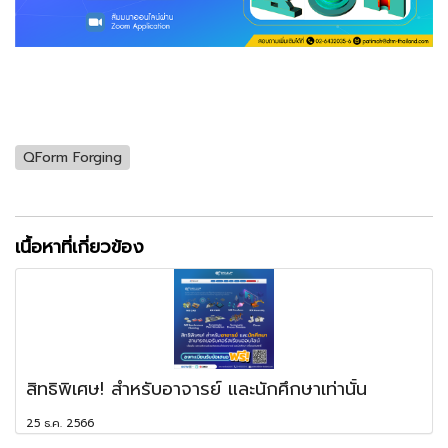
QForm Forging
เนื้อหาที่เกี่ยวข้อง
สิทธิพิเศษ! สำหรับอาจารย์ และนักศึกษาเท่านั้น
25 ธ.ค. 2566