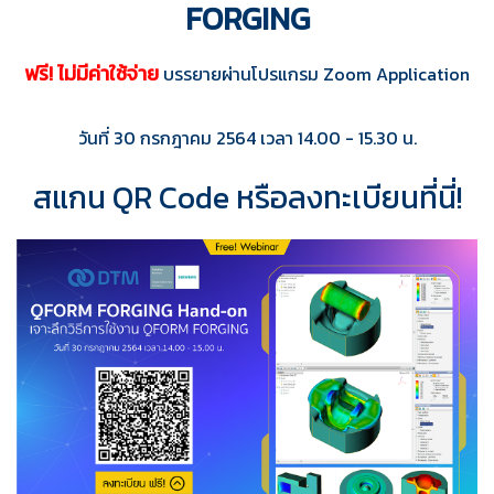
FORGING
ฟรี! ไม่มีค่าใช้จ่าย
บรรยายผ่านโปรแกรม Zoom Application
วันที่ 30 กรกฎาคม 2564 เวลา 14.00 - 15.30 น.
สแกน QR Code หรือลงทะเบียนที่นี่!