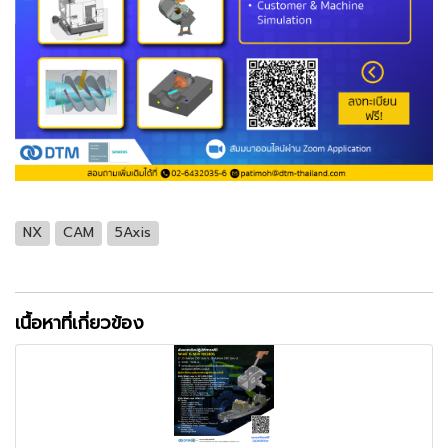
NX
CAM
5Axis
เนื้อหาที่เกี่ยวข้อง