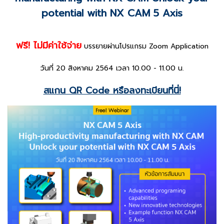
potential with NX CAM 5 Axis
ฟรี! ไม่มีค่าใช้จ่าย
บรรยายผ่านโปรแกรม Zoom Application
วันที่ 20 สิงหาคม 2564 เวลา 10.00 - 11.00 น.
สแกน QR Code หรือลงทะเบียนที่นี่!