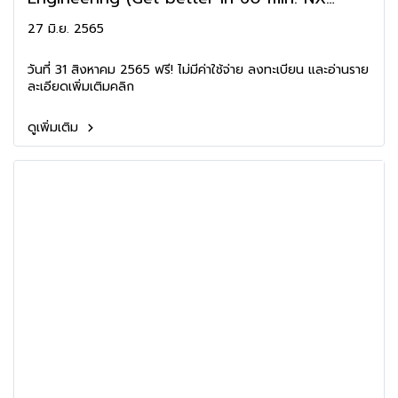
Reverse Engineering)
27 มิ.ย. 2565
วันที่ 31 สิงหาคม 2565 ฟรี! ไม่มีค่าใช้จ่าย ลงทะเบียน และอ่านราย
ละเอียดเพิ่มเติมคลิก
ดูเพิ่มเติม