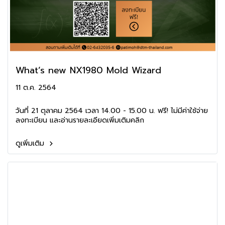
What’s new NX1980 Mold Wizard
11 ต.ค. 2564
วันที่ 21 ตุลาคม 2564 เวลา 14.00 - 15.00 น. ฟรี! ไม่มีค่าใช้จ่าย
ลงทะเบียน และอ่านรายละเอียดเพิ่มเติมคลิก
ดูเพิ่มเติม