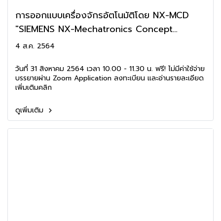
การออกแบบเครื่องจักรอัตโนมัติโดย NX-MCD
"SIEMENS NX-Mechatronics Concept
Designers"
4 ส.ค. 2564
วันที่ 31 สิงหาคม 2564 เวลา 10.00 - 11.30 น. ฟรี! ไม่มีค่าใช้จ่าย
บรรยายผ่าน Zoom Application ลงทะเบียน และอ่านรายละเอียด
เพิ่มเติมคลิก
ดูเพิ่มเติม