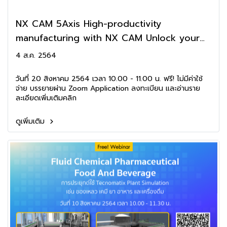
NX CAM 5Axis High-productivity
manufacturing with NX CAM Unlock your
potential with NX CAM 5 Axis
4 ส.ค. 2564
วันที่ 20 สิงหาคม 2564 เวลา 10.00 - 11.00 น. ฟรี! ไม่มีค่าใช้
จ่าย บรรยายผ่าน Zoom Application ลงทะเบียน และอ่านราย
ละเอียดเพิ่มเติมคลิก
ดูเพิ่มเติม