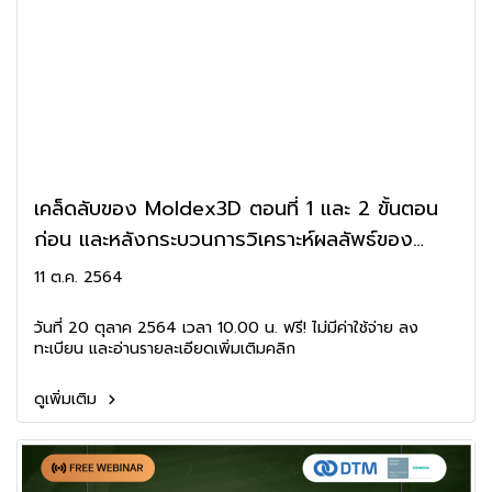
เคล็ดลับของ Moldex3D ตอนที่ 1 และ 2 ขั้นตอน
ก่อน และหลังกระบวนการวิเคราะห์ผลลัพธ์ของ
ซอฟต์แวร์
11 ต.ค. 2564
วันที่ 20 ตุลาค 2564 เวลา 10.00 น. ฟรี! ไม่มีค่าใช้จ่าย ลง
ทะเบียน และอ่านรายละเอียดเพิ่มเติมคลิก
ดูเพิ่มเติม