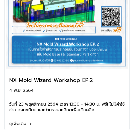
NX Mold Wizard Workshop EP.2
4 พ.ย. 2564
วันที่ 23 พฤศจิกายน 2564 เวลา 13:30 - 14:30 น. ฟรี! ไม่มีค่าใช้
จ่าย ลงทะเบียน และอ่านรายละเอียดเพิ่มเติมคลิก
ดูเพิ่มเติม