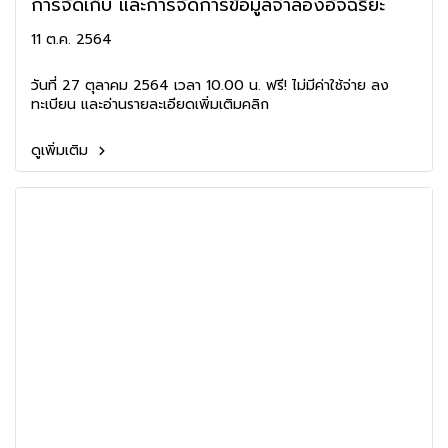
การจัดเก็บ และการจัดการข้อมูลจำลองอัจฉริยะ
11 ต.ค. 2564
วันที่ 27 ตุลาคม 2564 เวลา 10.00 น. ฟรี! ไม่มีค่าใช้จ่าย ลง
ทะเบียน และอ่านรายละเอียดเพิ่มเติมคลิก
ดูเพิ่มเติม