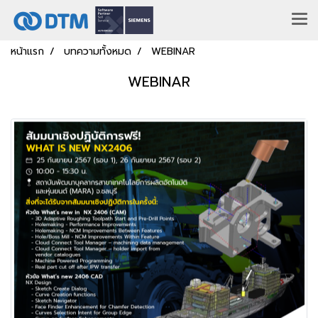
หน้าแรก
บทความทั้งหมด
WEBINAR
WEBINAR