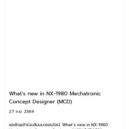
What’s new in NX-1980 Mechatronic
Concept Designer (MCD)
27 ก.ย. 2564
ขอเชิญเข้าร่วมสัมมนาออนไลน์: What’s new in NX-1980