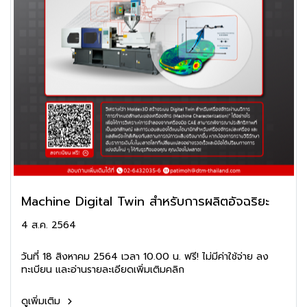
Machine Digital Twin สำหรับการผลิตอัจฉริยะ
4 ส.ค. 2564
วันที่ 18 สิงหาคม 2564 เวลา 10.00 น. ฟรี! ไม่มีค่าใช้จ่าย ลง
ทะเบียน และอ่านรายละเอียดเพิ่มเติมคลิก
ดูเพิ่มเติม