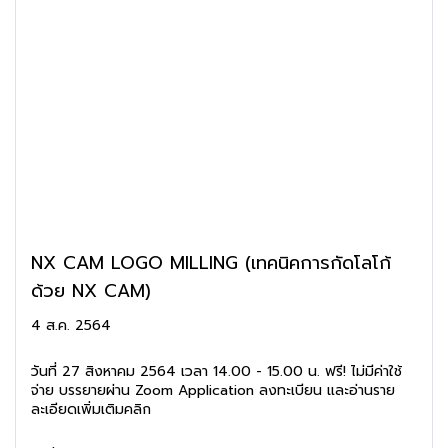
NX CAM LOGO MILLING (เทคนิคการกัดโลโก้
ด้วย NX CAM)
4 ส.ค. 2564
วันที่ 27 สิงหาคม 2564 เวลา 14.00 - 15.00 น. ฟรี! ไม่มีค่าใช้
จ่าย บรรยายผ่าน Zoom Application ลงทะเบียน และอ่านราย
ละเอียดเพิ่มเติมคลิก