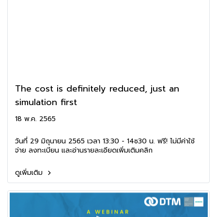
The cost is definitely reduced, just an
simulation first
18 พ.ค. 2565
วันที่ 29 มิถุนายน 2565 เวลา 13:30 - 14ซ30 น. ฟรี! ไม่มีค่าใช้
จ่าย ลงทะเบียน และอ่านรายละเอียดเพิ่มเติมคลิก
ดูเพิ่มเติม