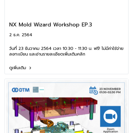
NX Mold Wizard Workshop EP.3
2 ธ.ค. 2564
วันที่ 23 ธันวาคม 2564 เวลา 10:30 - 11:30 น. ฟรี! ไม่มีค่าใช้จ่าย
ลงทะเบียน และอ่านรายละเอียดเพิ่มเติมคลิก
ดูเพิ่มเติม