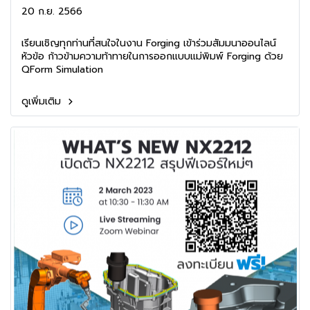
20 ก.ย. 2566
เรียนเชิญทุกท่านที่สนใจในงาน Forging เข้าร่วมสัมมนาออนไลน์
หัวข้อ ก้าวข้ามความท้าทายในการออกแบบแม่พิมพ์ Forging ด้วย
QForm Simulation
ดูเพิ่มเติม