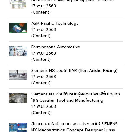
17 พ.ย. 2563
(Content)
ASM Pacific Technology
17 พ.ย. 2563
(Content)
Farmingtons Automotive
17 พ.ย. 2563
(Content)
Siemens NX ช่วยให้ BAR (Ben Ainslie Racing)
17 พ.ย. 2563
(Content)
Siemens NX ช่วยให้บริษัทผู้ผลิตแม่พิมพ์ชั้นนำของ
โลก Cavalier Tool and Manufacturing
17 พ.ย. 2563
(Content)
สัมมนาออนไลน์: แนวทางการประยุกต์ใช้ SIEMENS
NX Mechatronics Concept Designer ในการ