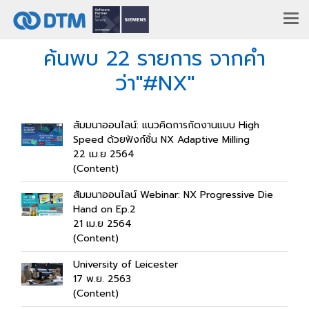
ค้นพบ 22 รายการ จากคำ
ว่า"#NX"
สัมมนาออนไลน์: แนวคิดการกัดงานแบบ High
Speed ด้วยฟังก์ชั่น NX Adaptive Milling
22 เม.ย 2564
(Content)
สัมมนาออนไลน์ Webinar: NX Progressive Die
Hand on Ep.2
21 เม.ย 2564
(Content)
University of Leicester
17 พ.ย. 2563
(Content)