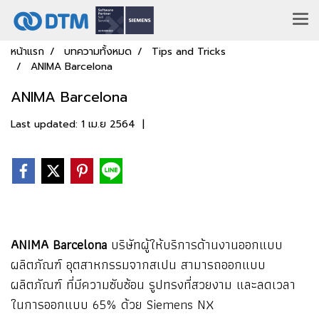
หน้าแรก
บทความทั้งหมด
Tips and Tricks
ANIMA Barcelona
ANIMA Barcelona
Last updated: 1 เม.ย 2564
|
ANIMA Barcelona
บริษัทผู้ให้บริการด้านงานออกแบบ
ผลิตภัณฑ์ อุตสาหกรรมจากสเปน สามารถออกแบบ
ผลิตภัณฑ์ ที่มีความซับซ้อน รูปทรงที่สวยงาม และลดเวลา
ในการออกแบบ 65% ด้วย Siemens NX