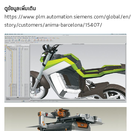
ดูข้อมูลเพิ่มเติม
https://www.plm.automation.siemens.com/global/en/
story/customers/anima-barcelona/15407/