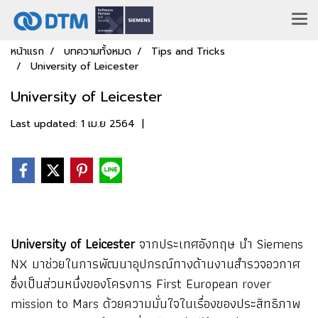
หน้าแรก
บทความทั้งหมด
Tips and Tricks
University of Leicester
University of Leicester
Last updated: 1 เม.ย 2564
|
University of Leicester
จากประเทศอังกฤษ นำ Siemens
NX มาช่วยในการพัฒนาอุปกรณ์ทางด้านงานสำรวจอวกาศ
ซึ่งเป็นส่วนหนึ่งของโครงการ First European rover
mission to Mars ด้วยความมั่นใจในเรื่องของประสิทธิภาพ