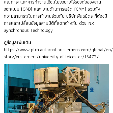
คุณภาพ และการทำงานเชื่อมโยงอย่างไร้รอยต่อของงาน
ออกแบบ (CAD) และ งานด้านการผลิต (CAM) รวมถึง
ความสามารถในการทำงานร่วมกับ บริษัทพันธมิตร ที่ต้องมี
การแลกเปลี่ยนข้อมูลสามมิติที่แตกต่างกัน ด้วย NX
Synchronous Technology
ดูข้อมูลเพิ่มเติม
https://www.plm.automation.siemens.com/global/en/
story/customers/university-of-leicester/15473/