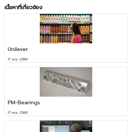
เนื้อหาที่เกี่ยวข้อง
Unilever
17 พ.ย. 2563
PM-Bearings
17 พ.ย. 2563